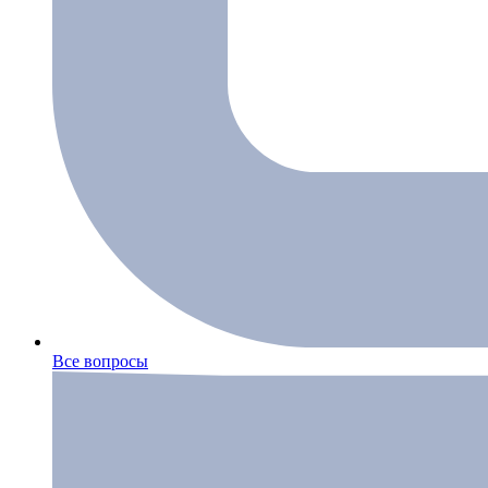
Все вопросы