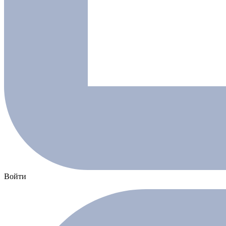
Войти