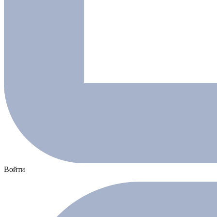
Войти