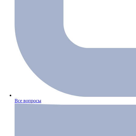
Все вопросы