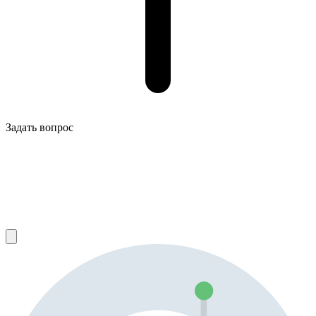
Задать вопрос