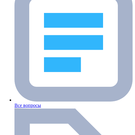
Все вопросы