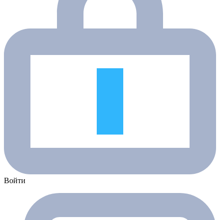
Войти