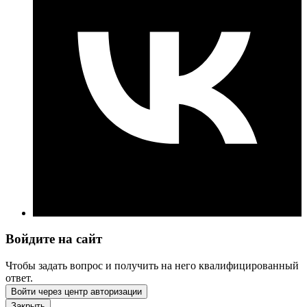
Войдите на сайт
Чтобы задать вопрос и получить на него квалифицированный
ответ.
Войти через центр авторизации
Закрыть