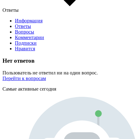
Ответы
Информация
Ответы
Вопросы
Комментарии
Подписки
Нравится
Нет ответов
Пользователь не ответил ни на один вопрос.
Перейти к вопросам
Самые активные сегодня