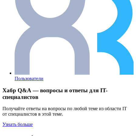
Пользователи
Хабр Q&A — вопросы и ответы для IT-
специалистов
Получайте ответы на вопросы по любой теме из области IT
от специалистов в этой теме.
Узнать больше