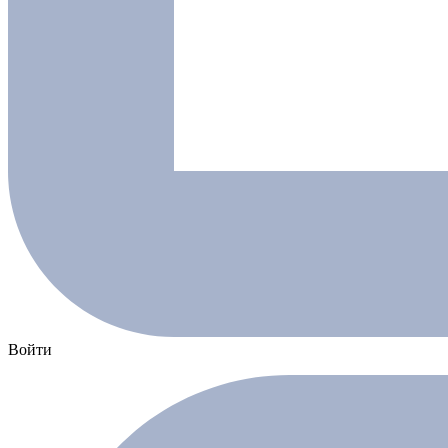
Войти