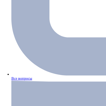
Все вопросы