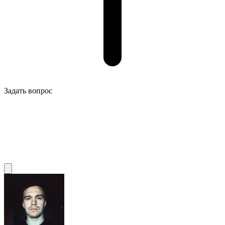
Задать вопрос