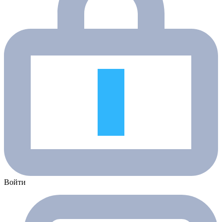
Войти