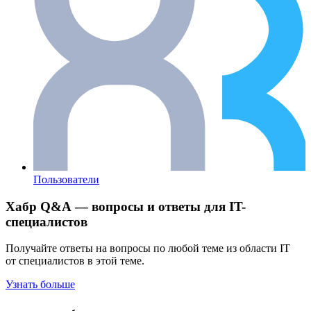
Пользователи
Хабр Q&A — вопросы и ответы для IT-
специалистов
Получайте ответы на вопросы по любой теме из области IT
от специалистов в этой теме.
Узнать больше