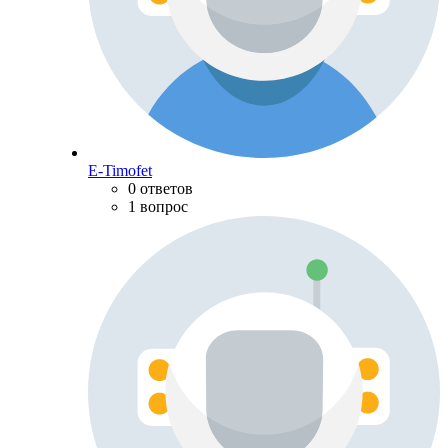
E-Timofet
0 ответов
1 вопрос