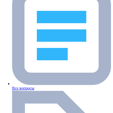
Все вопросы