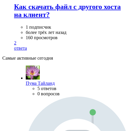
Как скачать файл с другого хоста
на клиент?
1 подписчик
более трёх лет назад
160 просмотров
2
ответа
Самые активные сегодня
Пума Тайланд
5 ответов
0 вопросов