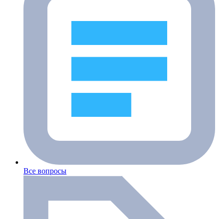
Все вопросы