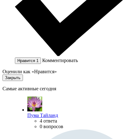
Комментировать
Нравится
1
Оценили как «Нравится»
Закрыть
Самые активные сегодня
Пума Тайланд
4 ответа
0 вопросов