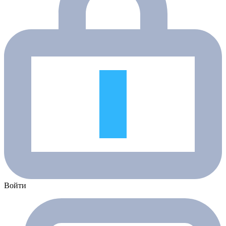
Войти