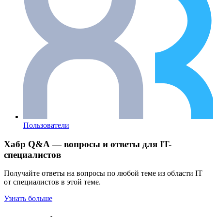
Пользователи
Хабр Q&A — вопросы и ответы для IT-
специалистов
Получайте ответы на вопросы по любой теме из области IT
от специалистов в этой теме.
Узнать больше