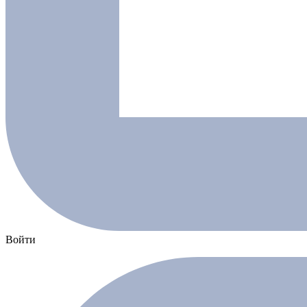
Войти