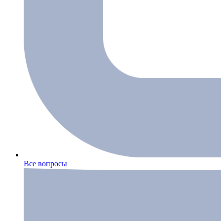
Все вопросы