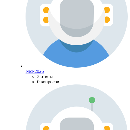
Nick2026
2 ответа
0 вопросов