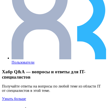
Пользователи
Хабр Q&A — вопросы и ответы для IT-
специалистов
Получайте ответы на вопросы по любой теме из области IT
от специалистов в этой теме.
Узнать больше