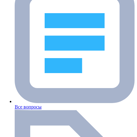
Все вопросы