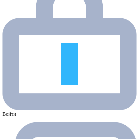
Войти