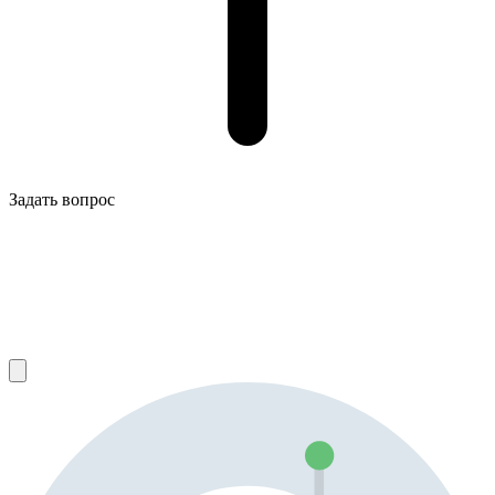
Задать вопрос