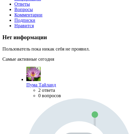
Ответы
Вопросы
Комментарии
Подписки
Нравится
Нет информации
Пользователь пока никак себя не проявил.
Самые активные сегодня
Пума Тайланд
2 ответа
0 вопросов