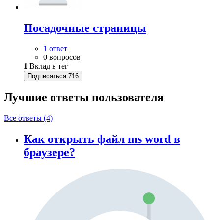
Посадочные страницы
1 ответ
0 вопросов
1
Вклад в тег
Подписаться
716
Лучшие ответы
пользователя
Все ответы (4)
Как открыть файл ms word в
браузере?