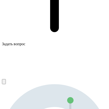
Задать вопрос