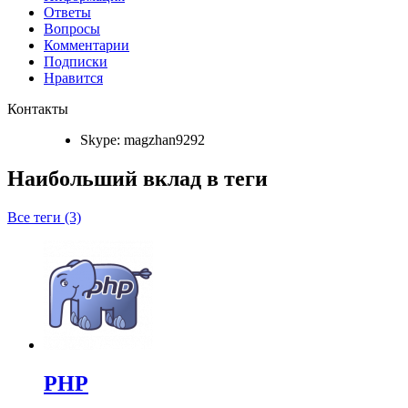
Ответы
Вопросы
Комментарии
Подписки
Нравится
Контакты
Skype:
magzhan9292
Наибольший вклад в теги
Все теги (3)
PHP