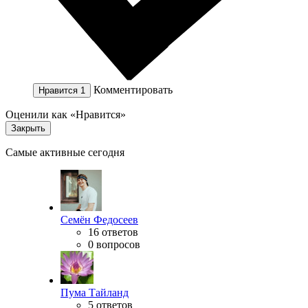
Комментировать
Нравится
1
Оценили как «Нравится»
Закрыть
Самые активные сегодня
Семён Федосеев
16 ответов
0 вопросов
Пума Тайланд
5 ответов