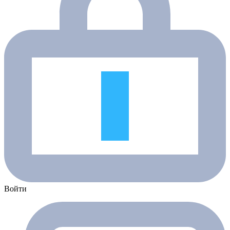
Войти