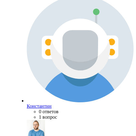
Константин
0 ответов
1 вопрос