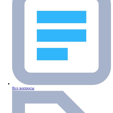
Все вопросы