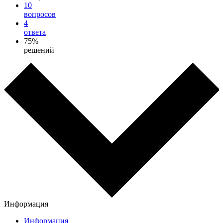
10
вопросов
4
ответа
75%
решений
Информация
Информация