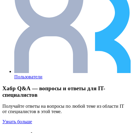
Пользователи
Хабр Q&A — вопросы и ответы для IT-
специалистов
Получайте ответы на вопросы по любой теме из области IT
от специалистов в этой теме.
Узнать больше