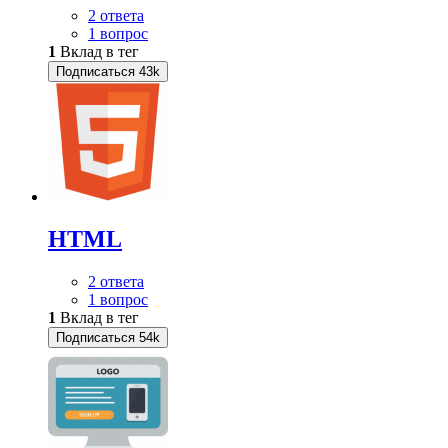
2 ответа
1 вопрос
1
Вклад в тег
Подписаться
43k
HTML
2 ответа
1 вопрос
1
Вклад в тег
Подписаться
54k