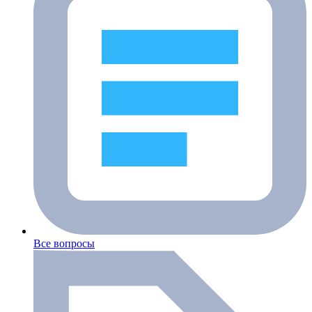
Все вопросы