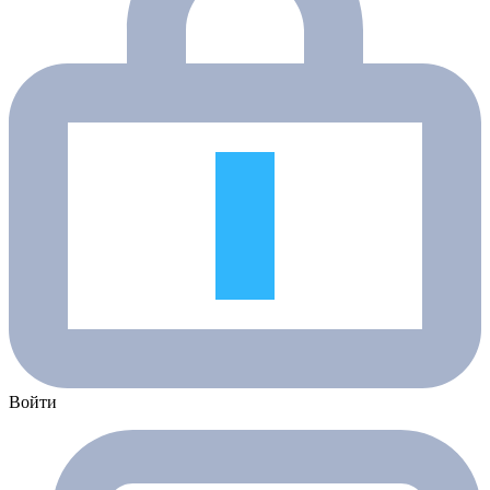
Войти