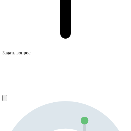
Задать вопрос