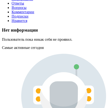
Ответы
Вопросы
Комментарии
Подписки
Нравится
Нет информации
Пользователь пока никак себя не проявил.
Самые активные сегодня