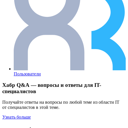
Пользователи
Хабр Q&A — вопросы и ответы для IT-
специалистов
Получайте ответы на вопросы по любой теме из области IT
от специалистов в этой теме.
Узнать больше