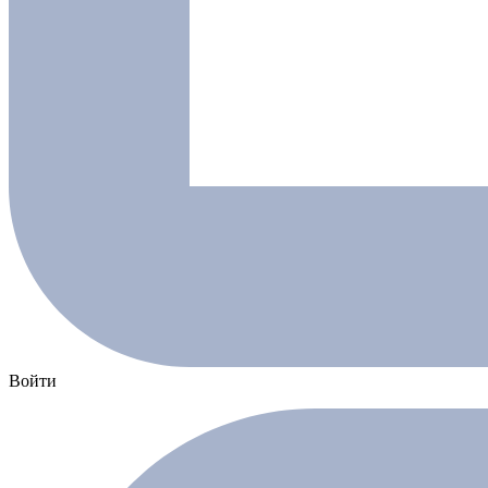
Войти