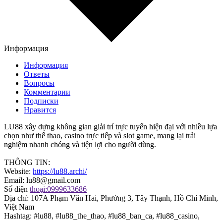
Информация
Информация
Ответы
Вопросы
Комментарии
Подписки
Нравится
LU88 xây dựng không gian giải trí trực tuyến hiện đại với nhiều lựa
chọn như thể thao, casino trực tiếp và slot game, mang lại trải
nghiệm nhanh chóng và tiện lợi cho người dùng.
THÔNG TIN:
Website:
https://lu88.archi/
Email: lu88@gmail.com
Số điện
thoại:0999633686
Địa chỉ: 107A Phạm Văn Hai, Phường 3, Tây Thạnh, Hồ Chí Minh,
Việt Nam
Hashtag: #lu88, #lu88_the_thao, #lu88_ban_ca, #lu88_casino,