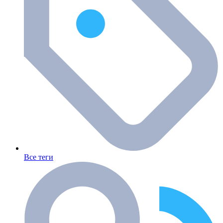
Все теги