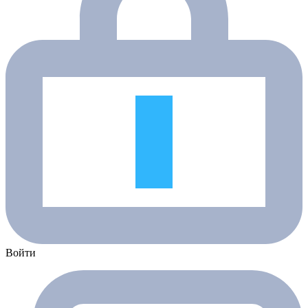
Войти