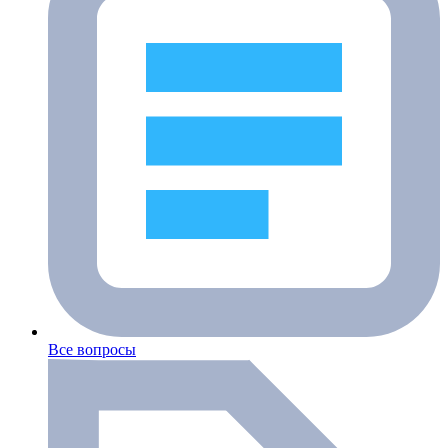
Все вопросы