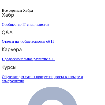
Все сервисы Хабра
Сообщество IT-специалистов
Ответы на любые вопросы об IT
Профессиональное развитие в IT
Обучение для смены профессии, роста в карьере и
саморазвития