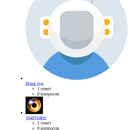
Илья лук
1 ответ
0 вопросов
VoidVolker
1 ответ
0 вопросов