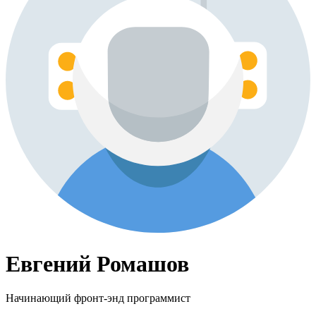
Евгений Ромашов
Начинающий фронт-энд программист