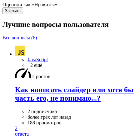
Оценили как «Нравится»
Закрыть
Лучшие вопросы
пользователя
Все вопросы (6)
JavaScript
+2 ещё
Простой
Как написать слайдер или хотя бы
часть его, не понимаю...?
2 подписчика
более трёх лет назад
188 просмотров
2
ответа