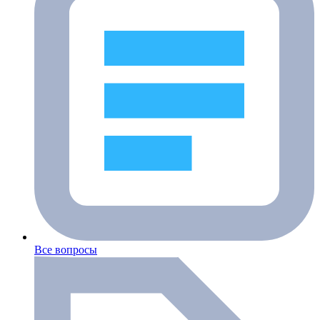
Все вопросы