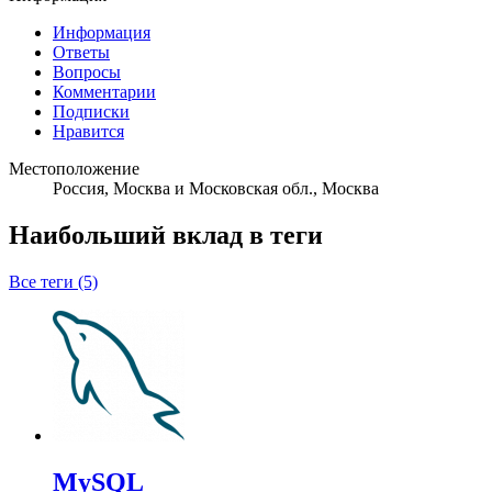
Информация
Ответы
Вопросы
Комментарии
Подписки
Нравится
Местоположение
Россия, Москва и Московская обл., Москва
Наибольший вклад в теги
Все теги (5)
MySQL