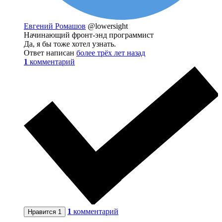
Евгений Ромашов
@lowersight
Начинающий фронт-энд программист
Да, я бы тоже хотел узнать.
Ответ написан
более трёх лет назад
1
комментарий
1
комментарий
Нравится
1