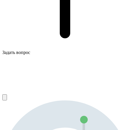
Задать вопрос