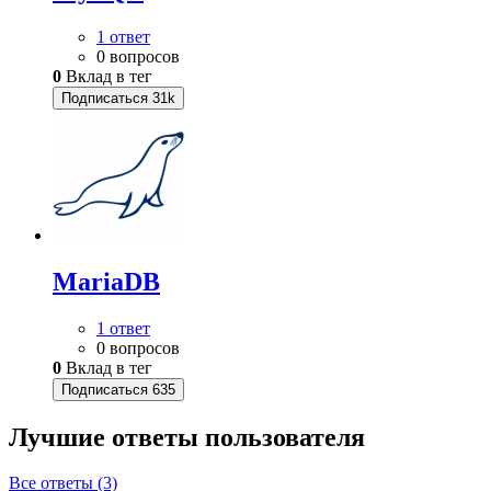
1 ответ
0 вопросов
0
Вклад в тег
Подписаться
31k
MariaDB
1 ответ
0 вопросов
0
Вклад в тег
Подписаться
635
Лучшие ответы
пользователя
Все ответы (3)