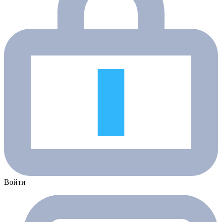
Войти