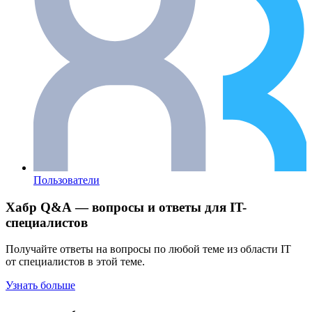
Пользователи
Хабр Q&A — вопросы и ответы для IT-
специалистов
Получайте ответы на вопросы по любой теме из области IT
от специалистов в этой теме.
Узнать больше