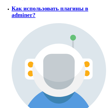
Как использовать плагины в
adminer?