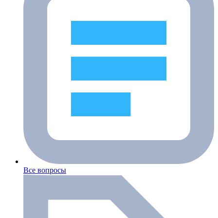
Все вопросы