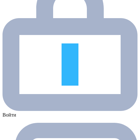
Войти