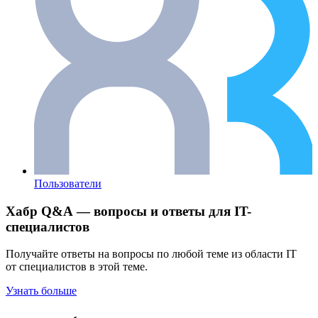
Пользователи
Хабр Q&A — вопросы и ответы для IT-
специалистов
Получайте ответы на вопросы по любой теме из области IT
от специалистов в этой теме.
Узнать больше