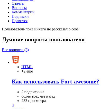
Ответы
Вопросы
Комментарии
Подписки
Нравится
Пользователь пока ничего не рассказал о себе
Лучшие вопросы
пользователя
Все вопросы (8)
HTML
+2 ещё
Как использовать Fort-awesome?
2 подписчика
более трёх лет назад
233 просмотра
0