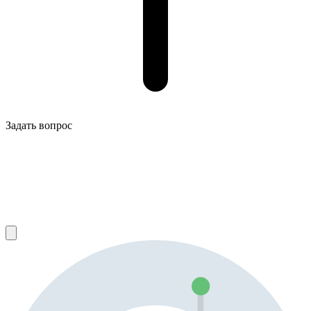
Задать вопрос