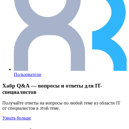
Пользователи
Хабр Q&A — вопросы и ответы для IT-
специалистов
Получайте ответы на вопросы по любой теме из области IT
от специалистов в этой теме.
Узнать больше