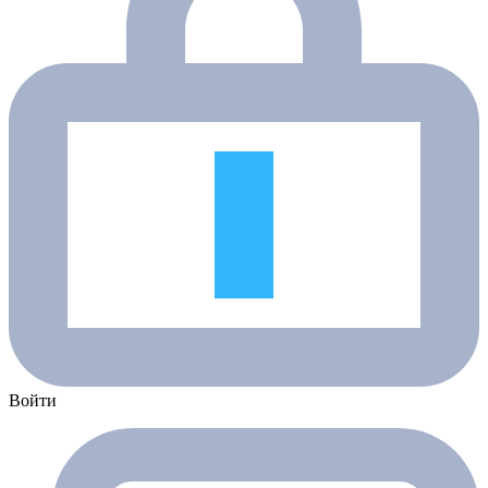
Войти