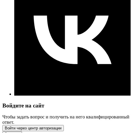
Войдите на сайт
Чтобы задать вопрос и получить на него квалифицированный
ответ.
Войти через центр авторизации