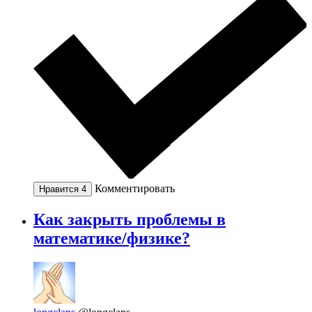
Комментировать
Нравится
4
Как закрыть проблемы в
математике/физике?