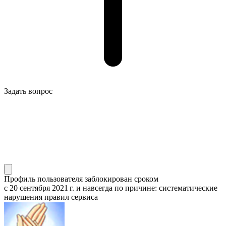
Задать вопрос
Профиль пользователя заблокирован сроком
с 20 сентября 2021 г.
и навсегда по причине: систематические
нарушения правил сервиса