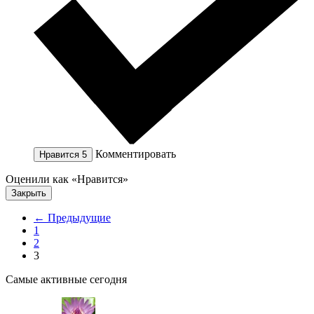
Комментировать
Нравится
5
Оценили как «Нравится»
Закрыть
← Предыдущие
1
2
3
Самые активные сегодня