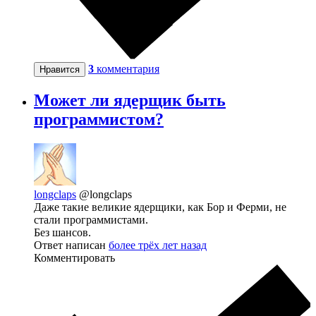
3
комментария
Нравится
Может ли ядерщик быть
программистом?
longclaps
@longclaps
Даже такие великие ядерщики, как Бор и Ферми, не
стали программистами.
Без шансов.
Ответ написан
более трёх лет назад
Комментировать