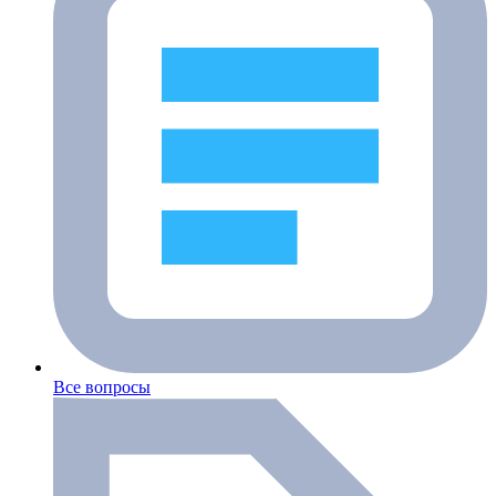
Все вопросы