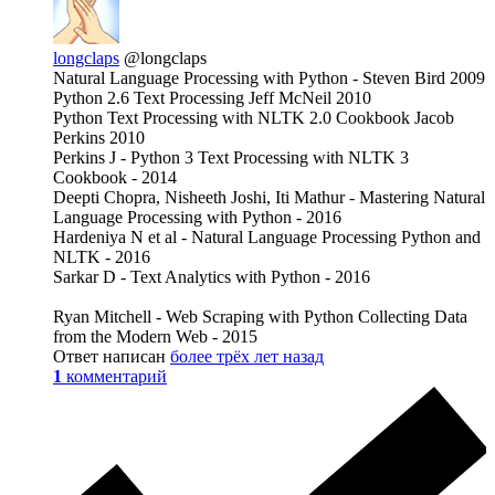
longclaps
@longclaps
Natural Language Processing with Python - Steven Bird 2009
Python 2.6 Text Processing Jeff McNeil 2010
Python Text Processing with NLTK 2.0 Cookbook Jacob
Perkins 2010
Perkins J - Python 3 Text Processing with NLTK 3
Cookbook - 2014
Deepti Chopra, Nisheeth Joshi, Iti Mathur - Mastering Natural
Language Processing with Python - 2016
Hardeniya N et al - Natural Language Processing Python and
NLTK - 2016
Sarkar D - Text Analytics with Python - 2016
Ryan Mitchell - Web Scraping with Python Collecting Data
from the Modern Web - 2015
Ответ написан
более трёх лет назад
1
комментарий