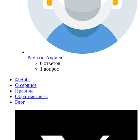
Рамазан Ахриев
0 ответов
1 вопрос
© Habr
О сервисе
Правила
Обратная связь
Блог