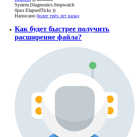
System.Diagnostics.Stopwatch
брал ElapsedTicks ))
Написано
более трёх лет назад
Как будет быстрее получить
расширение файла?