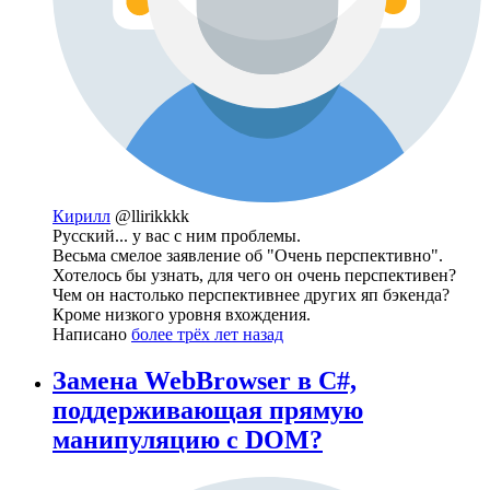
Кирилл
@llirikkkk
Русский... у вас с ним проблемы.
Весьма смелое заявление об "Очень перспективно".
Хотелось бы узнать, для чего он очень перспективен?
Чем он настолько перспективнее других яп бэкенда?
Кроме низкого уровня вхождения.
Написано
более трёх лет назад
Замена WebBrowser в C#,
поддерживающая прямую
манипуляцию с DOM?