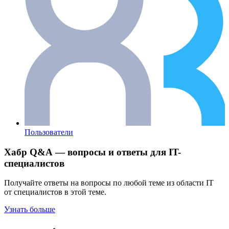
Пользователи
Хабр Q&A — вопросы и ответы для IT-
специалистов
Получайте ответы на вопросы по любой теме из области IT
от специалистов в этой теме.
Узнать больше