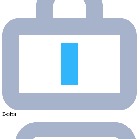
Войти