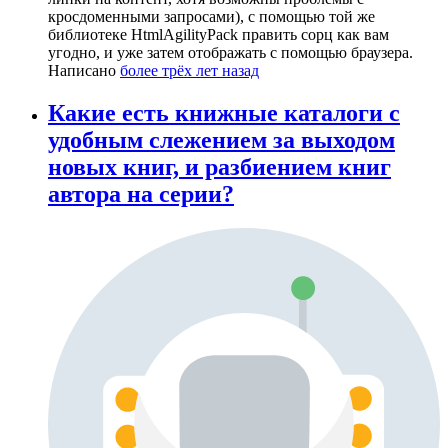
кросдоменными запросами), с помощью той же
библиотеке HtmlAgilityPack править сорц как вам
угодно, и уже затем отображать с помощью браузера.
Написано
более трёх лет назад
Какие есть книжные каталоги с
удобным слежением за выходом
новых книг, и разбиением книг
автора на серии?