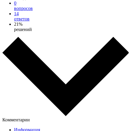
0
вопросов
14
ответов
21%
решений
Комментарии
Информация