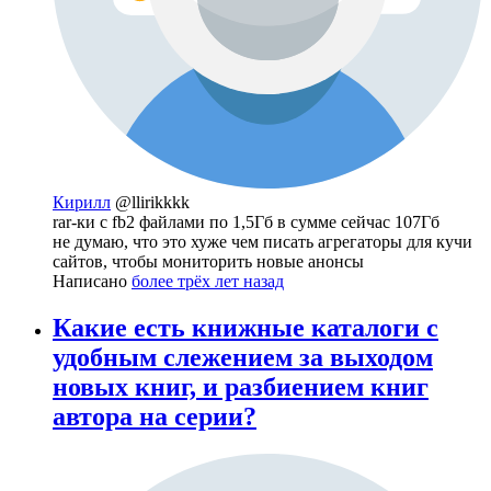
Кирилл
@llirikkkk
rar-ки c fb2 файлами по 1,5Гб в сумме сейчас 107Гб
не думаю, что это хуже чем писать агрегаторы для кучи
сайтов, чтобы мониторить новые анонсы
Написано
более трёх лет назад
Какие есть книжные каталоги с
удобным слежением за выходом
новых книг, и разбиением книг
автора на серии?