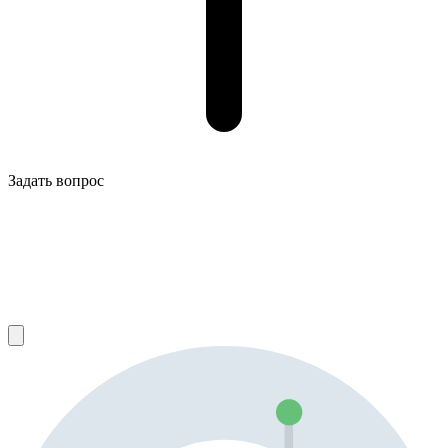
Задать вопрос