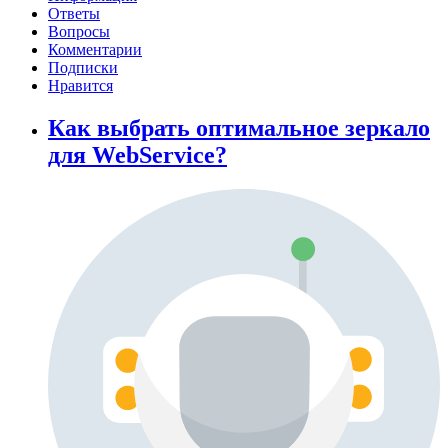
Ответы
Вопросы
Комментарии
Подписки
Нравится
Как выбрать оптимальное зеркало
для WebService?