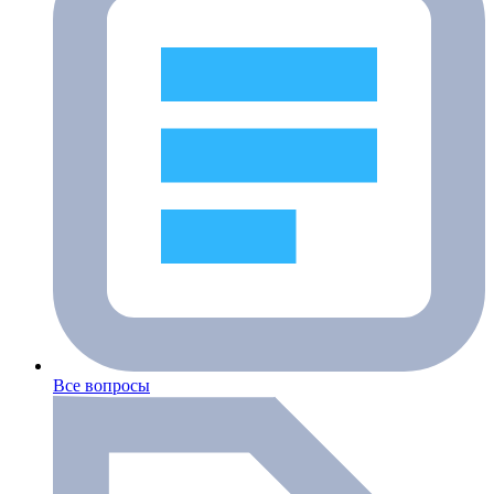
Все вопросы