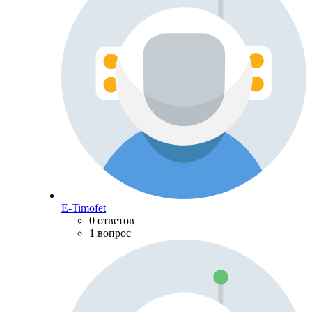
E-Timofet
0 ответов
1 вопрос