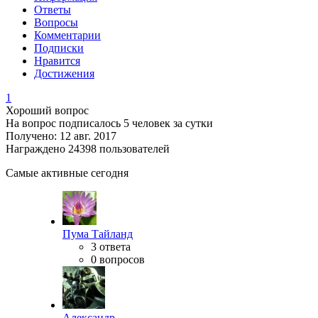
Ответы
Вопросы
Комментарии
Подписки
Нравится
Достижения
1
Хороший вопрос
На вопрос подписалось 5 человек за сутки
Получено: 12 авг. 2017
Награждено 24398 пользователей
Самые активные сегодня
Пума Тайланд
3 ответа
0 вопросов
Александр