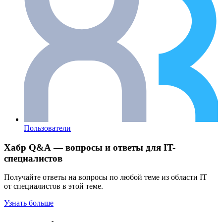
Пользователи
Хабр Q&A — вопросы и ответы для IT-
специалистов
Получайте ответы на вопросы по любой теме из области IT
от специалистов в этой теме.
Узнать больше