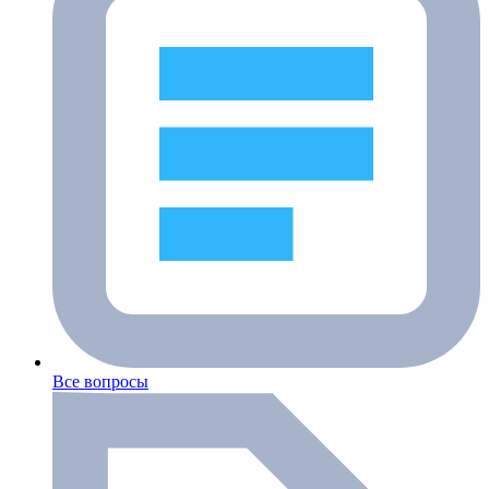
Все вопросы