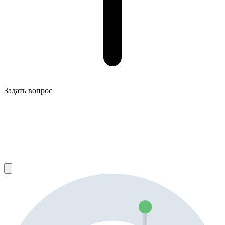
Задать вопрос