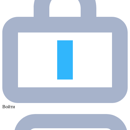
Войти