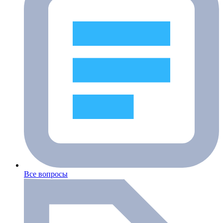
Все вопросы