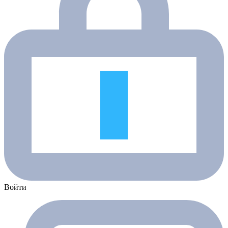
Войти