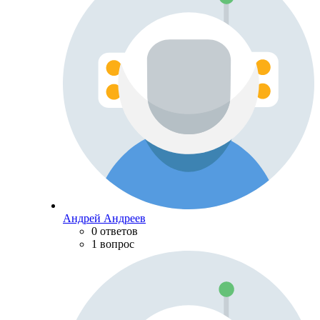
Андрей Андреев
0 ответов
1 вопрос