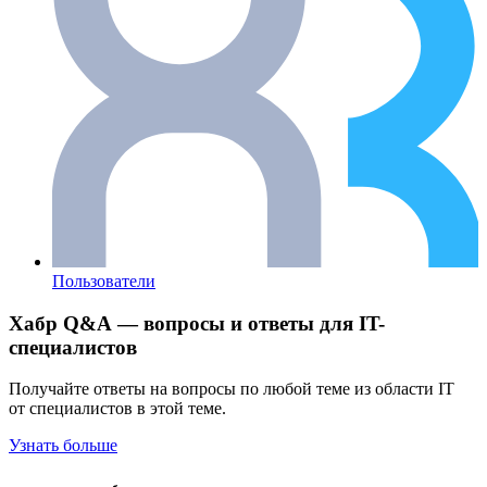
Пользователи
Хабр Q&A — вопросы и ответы для IT-
специалистов
Получайте ответы на вопросы по любой теме из области IT
от специалистов в этой теме.
Узнать больше