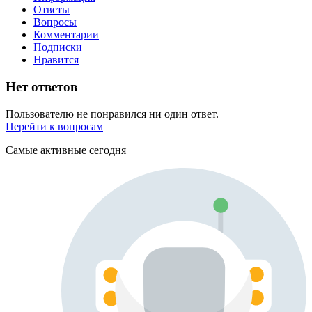
Ответы
Вопросы
Комментарии
Подписки
Нравится
Нет ответов
Пользователю не понравился ни один ответ.
Перейти к вопросам
Самые активные сегодня