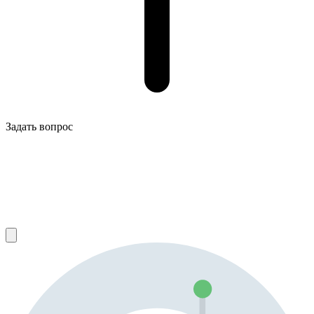
Задать вопрос