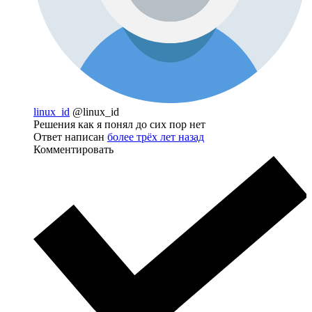
linux_id
@linux_id
Решения как я понял до сих пор нет
Ответ написан
более трёх лет назад
Комментировать