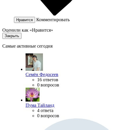
Комментировать
Нравится
Оценили как «Нравится»
Закрыть
Самые активные сегодня
Семён Федосеев
16 ответов
0 вопросов
Пума Тайланд
4 ответа
0 вопросов