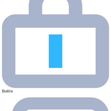
Войти