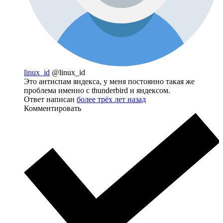
linux_id
@linux_id
Это антиспам яндекса, у меня постоянно такая же
проблема именно с thunderbird и яндексом.
Ответ написан
более трёх лет назад
Комментировать