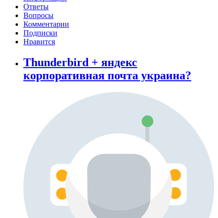
Ответы
Вопросы
Комментарии
Подписки
Нравится
Thunderbird + яндекс
корпоративная почта украина?