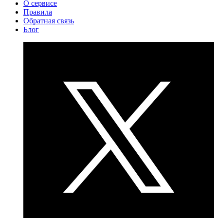
О сервисе
Правила
Обратная связь
Блог