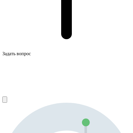
Задать вопрос