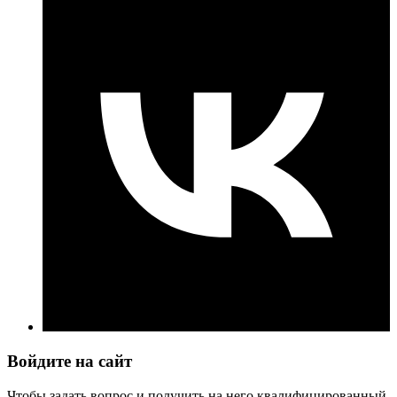
Войдите на сайт
Чтобы задать вопрос и получить на него квалифицированный