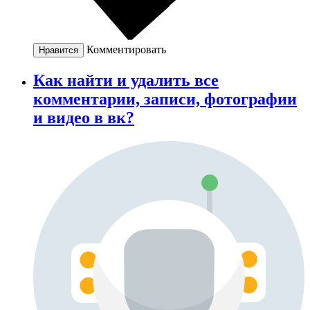
Комментировать
Нравится
Как найти и удалить все
комментарии, записи, фотографии
и видео в вк?