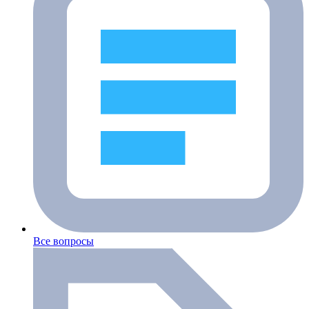
Все вопросы