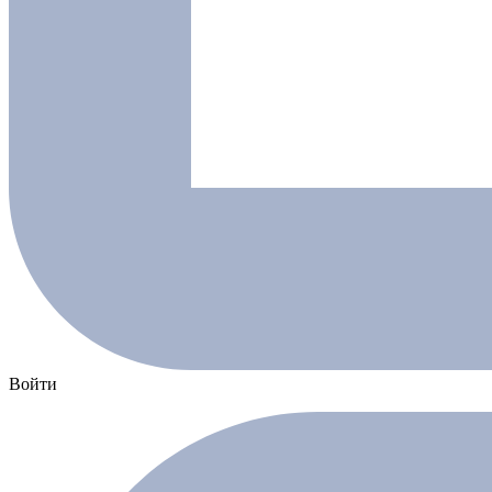
Войти