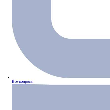
Все вопросы