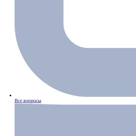
Все вопросы