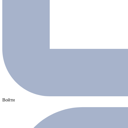
Войти