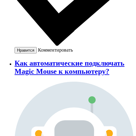
Комментировать
Нравится
Как автоматические подключать
Magic Mouse к компьютеру?