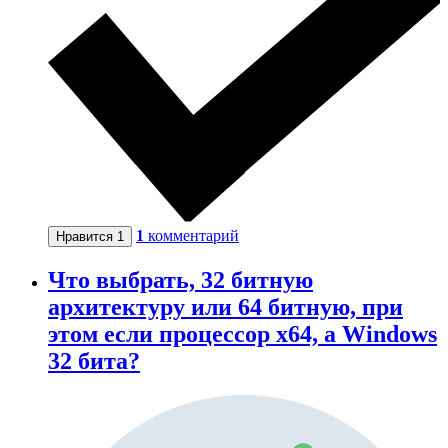
1
комментарий
Нравится
1
Что выбрать, 32 битную
архитектуру или 64 битную, при
этом если процессор x64, а Windows
32 бита?