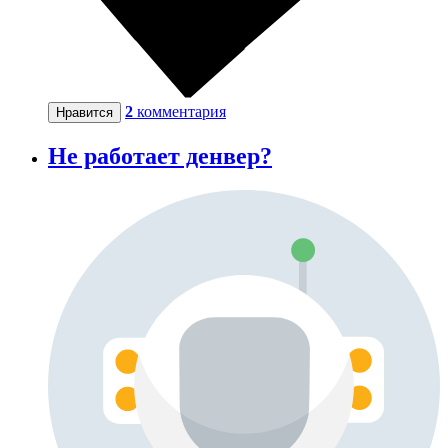
2
комментария
Нравится
Не работает денвер?