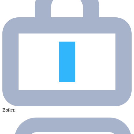
Войти