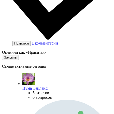
1
комментарий
Нравится
Оценили как «Нравится»
Закрыть
Самые активные сегодня
Пума Тайланд
5 ответов
0 вопросов