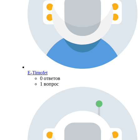
E-Timofet
0 ответов
1 вопрос