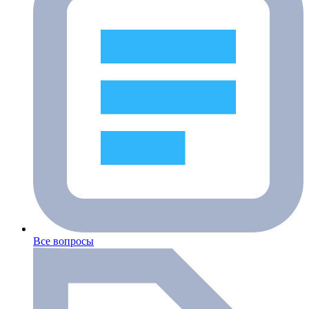
Все вопросы