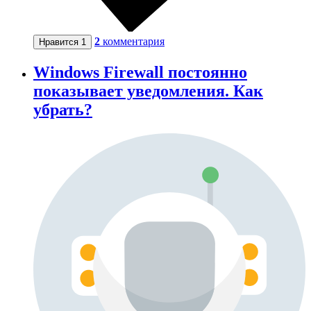
2
комментария
Нравится
1
Windows Firewall постоянно
показывает уведомления. Как
убрать?