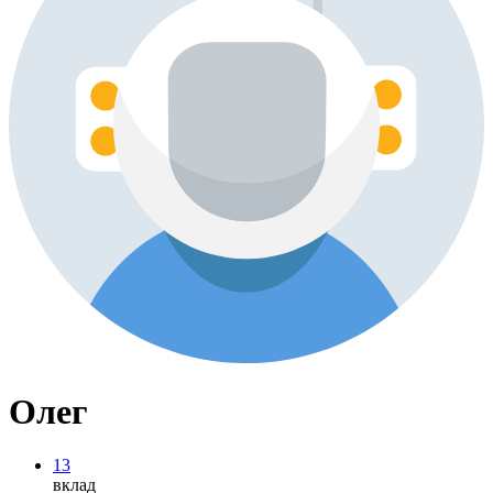
Олег
13
вклад