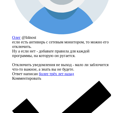
Олег
@li4nost
если есть антивирь с сетевым монитором, то можно его
отключить.
Ну а если нет - добавьте правила для каждой
программы, на которую он ругается.
Отключить уведомления не выход - мало ли заблочится
что-то важное, а знать вы не будете.
Ответ написан
более трёх лет назад
Комментировать