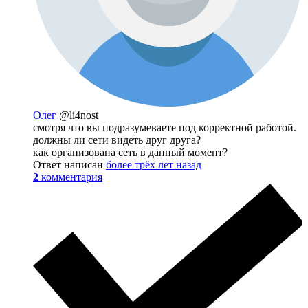
Олег
@li4nost
смотря что вы подразумеваете под корректной работой.
должны ли сети видеть друг друга?
как организована сеть в данный момент?
Ответ написан
более трёх лет назад
2
комментария