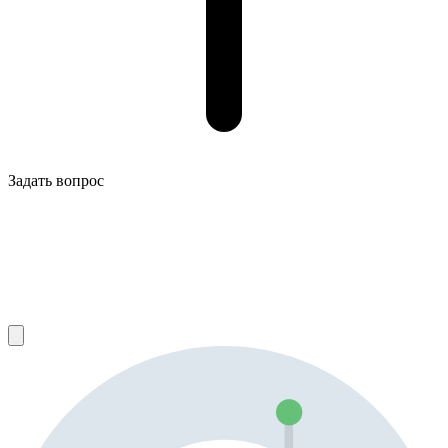
Задать вопрос