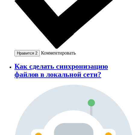
Комментировать
Нравится
2
Как сделать синхронизацию
файлов в локальной сети?