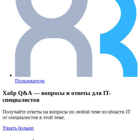
Пользователи
Хабр Q&A — вопросы и ответы для IT-
специалистов
Получайте ответы на вопросы по любой теме из области IT
от специалистов в этой теме.
Узнать больше