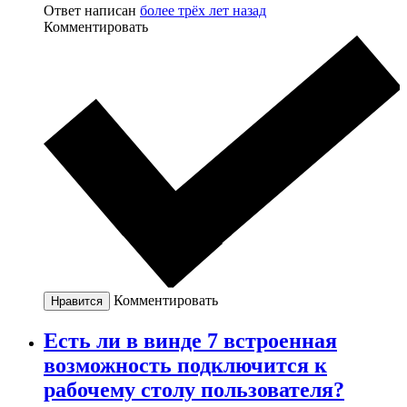
Ответ написан
более трёх лет назад
Комментировать
Комментировать
Нравится
Есть ли в винде 7 встроенная
возможность подключится к
рабочему столу пользователя?