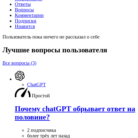
Ответы
Вопросы
Комментарии
Подписки
Нравится
Пользователь пока ничего не рассказал о себе
Лучшие вопросы
пользователя
Все вопросы (3)
ChatGPT
Простой
Почему chatGPT обрывает ответ на
половине?
2 подписчика
более трёх лет назад