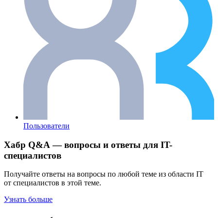
Пользователи
Хабр Q&A — вопросы и ответы для IT-
специалистов
Получайте ответы на вопросы по любой теме из области IT
от специалистов в этой теме.
Узнать больше