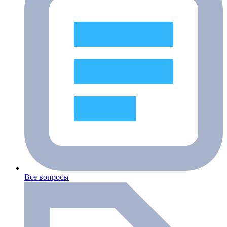
Все вопросы