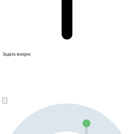
Задать вопрос