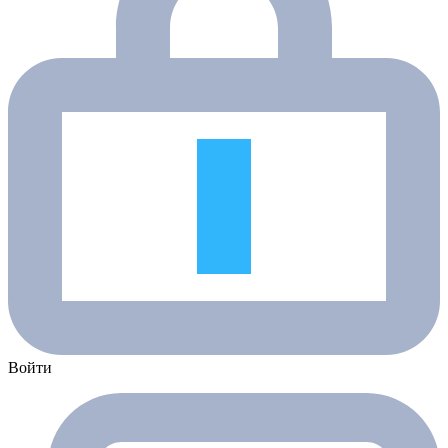
Войти