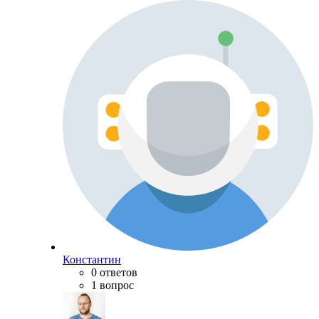
Константин
0 ответов
1 вопрос