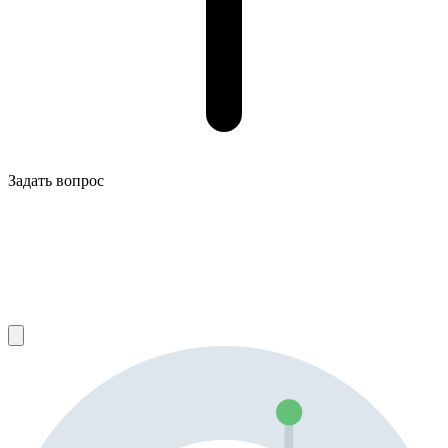
Задать вопрос