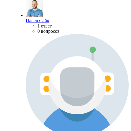
Павел Сайк
1 ответ
0 вопросов