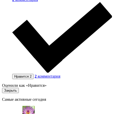
2
комментария
Нравится
2
Оценили как «Нравится»
Закрыть
Самые активные сегодня