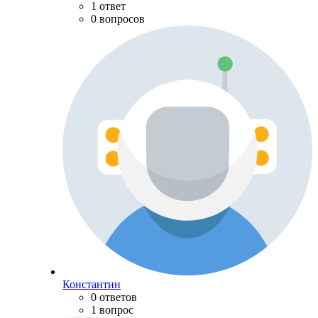
1 ответ
0 вопросов
Константин
0 ответов
1 вопрос