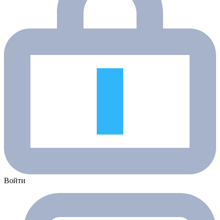
Войти