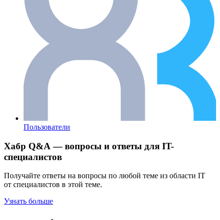
Пользователи
Хабр Q&A — вопросы и ответы для IT-
специалистов
Получайте ответы на вопросы по любой теме из области IT
от специалистов в этой теме.
Узнать больше