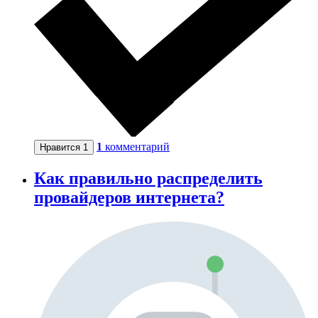
1
комментарий
Нравится
1
Как правильно распределить
провайдеров интернета?