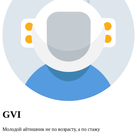
GVI
Молодой айтишник не по возрасту, а по стажу