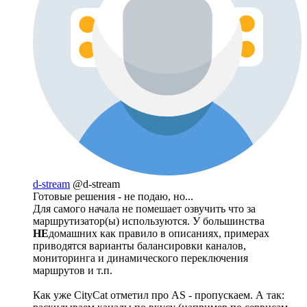
d-stream
@d-stream
Готовые решения - не подаю, но...
Для самого начала не помешает озвучить что за
маршрутизатор(ы) используются. У большинства
НЕ
домашних как правило в описаниях, примерах
приводятся варианты балансировки каналов,
мониторинга и динамического переключения
маршрутов и т.п.
Как уже CityCat отметил про AS - пропускаем. А так: