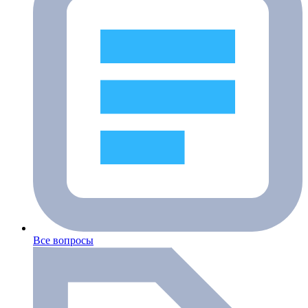
Все вопросы