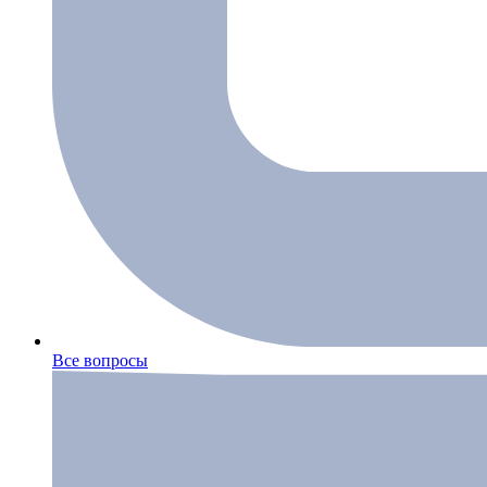
Все вопросы