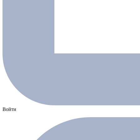
Войти