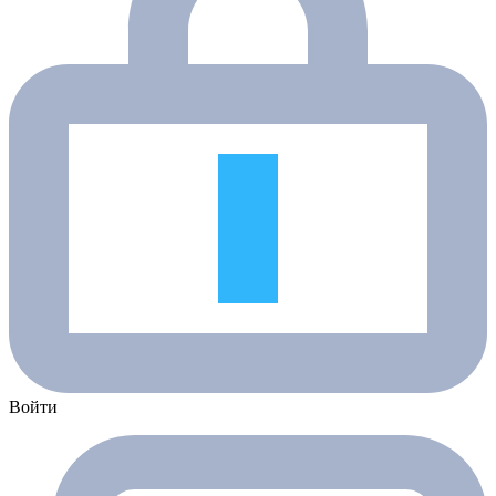
Войти