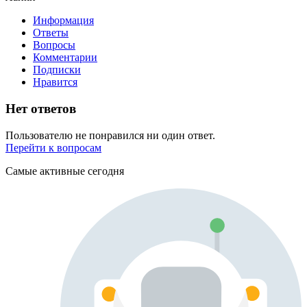
Информация
Ответы
Вопросы
Комментарии
Подписки
Нравится
Нет ответов
Пользователю не понравился ни один ответ.
Перейти к вопросам
Самые активные сегодня