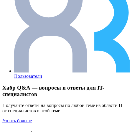
Пользователи
Хабр Q&A — вопросы и ответы для IT-
специалистов
Получайте ответы на вопросы по любой теме из области IT
от специалистов в этой теме.
Узнать больше