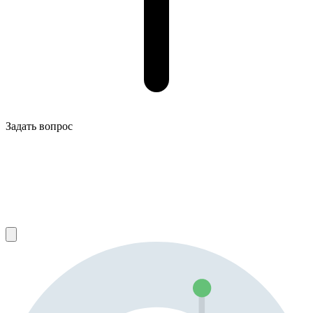
Задать вопрос