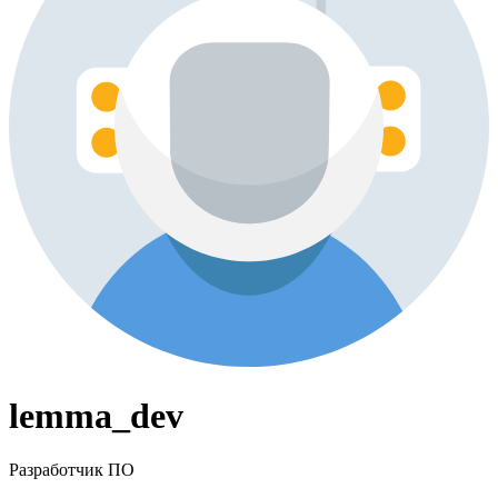
lemma_dev
Разработчик ПО