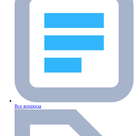
Все вопросы