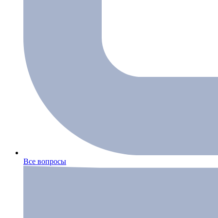
Все вопросы