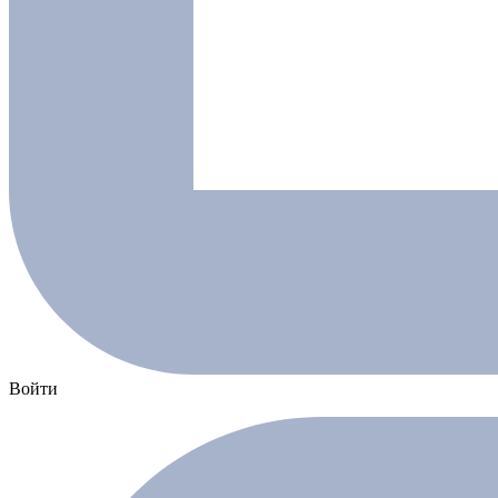
Войти