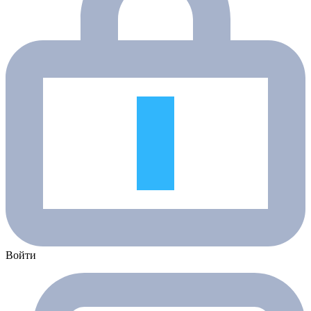
Войти