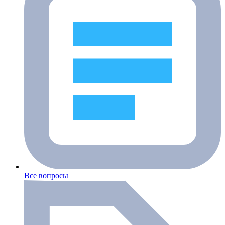
Все вопросы