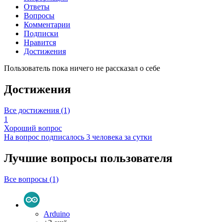
Ответы
Вопросы
Комментарии
Подписки
Нравится
Достижения
Пользователь пока ничего не рассказал о себе
Достижения
Все достижения (1)
1
Хороший вопрос
На вопрос подписалось 3 человека за сутки
Лучшие вопросы
пользователя
Все вопросы (1)
Arduino