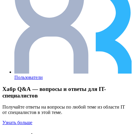
Пользователи
Хабр Q&A — вопросы и ответы для IT-
специалистов
Получайте ответы на вопросы по любой теме из области IT
от специалистов в этой теме.
Узнать больше