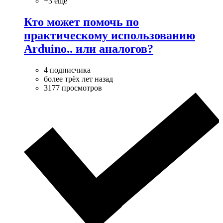
+3 ещё
Кто может помочь по
практическому использованию
Arduino.. или аналогов?
4 подписчика
более трёх лет назад
3177 просмотров