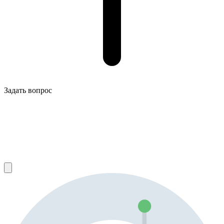
Задать вопрос