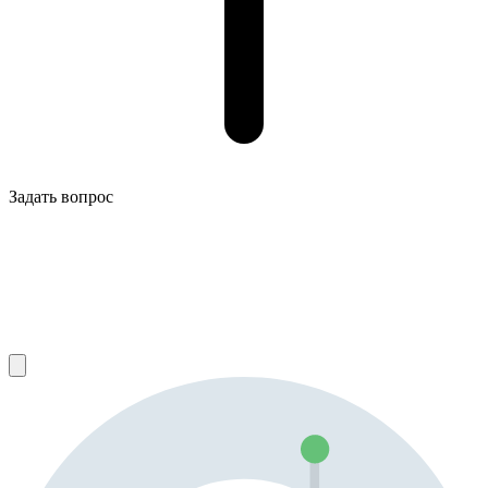
Задать вопрос