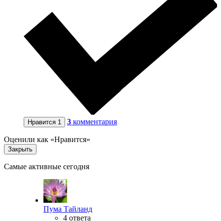
3
комментария
Нравится
1
Оценили как «Нравится»
Закрыть
Самые активные сегодня
Пума Тайланд
4 ответа