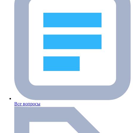
Все вопросы