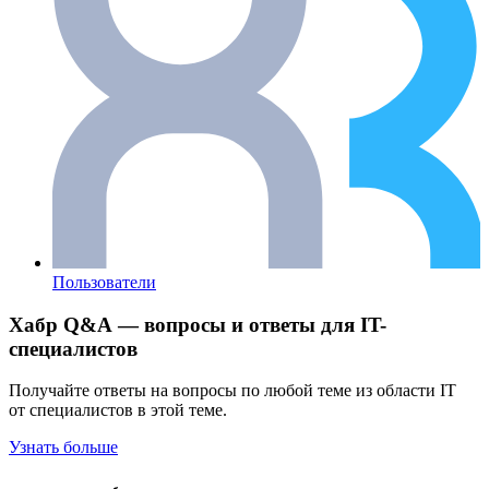
Пользователи
Хабр Q&A — вопросы и ответы для IT-
специалистов
Получайте ответы на вопросы по любой теме из области IT
от специалистов в этой теме.
Узнать больше