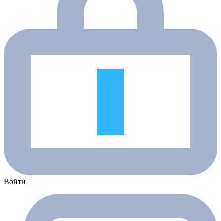
Войти