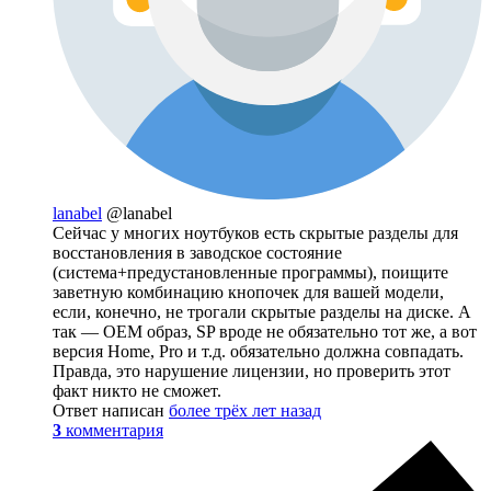
lanabel
@lanabel
Сейчас у многих ноутбуков есть скрытые разделы для
восстановления в заводское состояние
(система+предустановленные программы), поищите
заветную комбинацию кнопочек для вашей модели,
если, конечно, не трогали скрытые разделы на диске. А
так — OEM образ, SP вроде не обязательно тот же, а вот
версия Home, Pro и т.д. обязательно должна совпадать.
Правда, это нарушение лицензии, но проверить этот
факт никто не сможет.
Ответ написан
более трёх лет назад
3
комментария