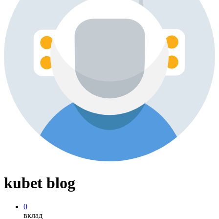
kubet blog
0
вклад