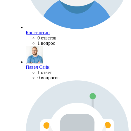
Константин
0 ответов
1 вопрос
Павел Сайк
1 ответ
0 вопросов