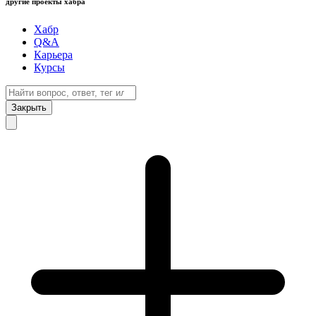
другие проекты хабра
Хабр
Q&A
Карьера
Курсы
Закрыть