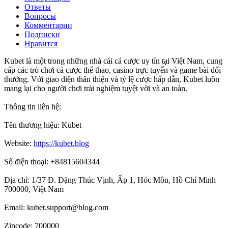
Ответы
Вопросы
Комментарии
Подписки
Нравится
Kubet là một trong những nhà cái cá cược uy tín tại Việt Nam, cung
cấp các trò chơi cá cược thể thao, casino trực tuyến và game bài đổi
thưởng. Với giao diện thân thiện và tỷ lệ cược hấp dẫn, Kubet luôn
mang lại cho người chơi trải nghiệm tuyệt vời và an toàn.
Thông tin liên hệ:
Tên thương hiệu: Kubet
Website:
https://kubet.blog
Số điện thoại: +84815604344
Địa chỉ: 1/37 Đ. Đặng Thúc Vịnh, Ấp 1, Hóc Môn, Hồ Chí Minh
700000, Việt Nam
Email: kubet.support@blog.com
Zipcode: 700000