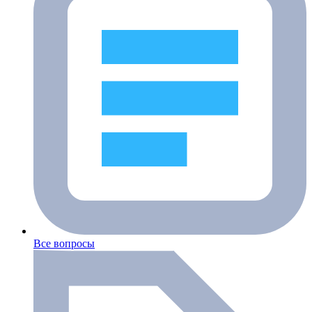
Все вопросы