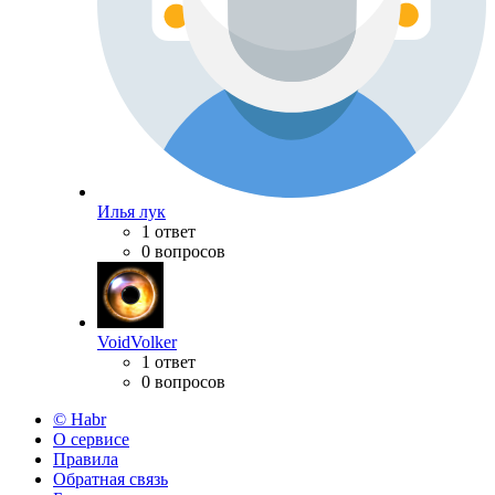
Илья лук
1 ответ
0 вопросов
VoidVolker
1 ответ
0 вопросов
© Habr
О сервисе
Правила
Обратная связь