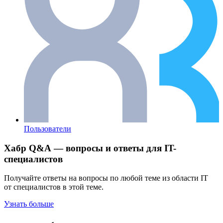
Пользователи
Хабр Q&A — вопросы и ответы для IT-
специалистов
Получайте ответы на вопросы по любой теме из области IT
от специалистов в этой теме.
Узнать больше