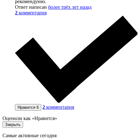
рекомендуюю.
Ответ написан
более трёх лет назад
2
комментария
2
комментария
Нравится
6
Оценили как «Нравится»
Закрыть
Самые активные сегодня