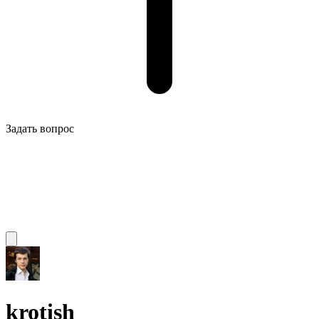
Задать вопрос
krotish