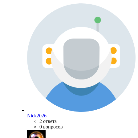
Nick2026
2 ответа
0 вопросов