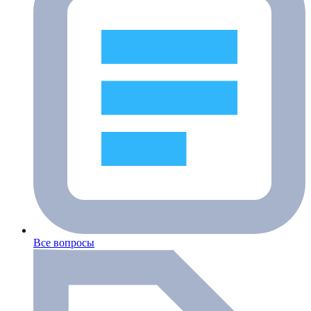
Все вопросы