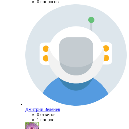
0 вопросов
Дмитрий Зеленев
0 ответов
1 вопрос