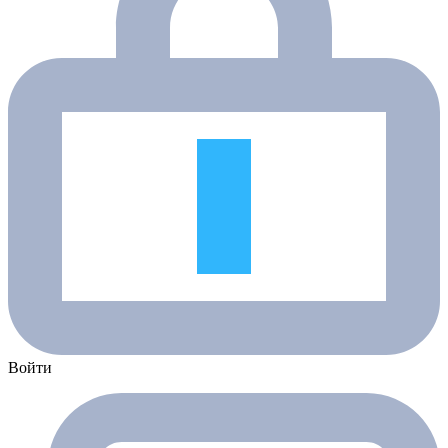
Войти