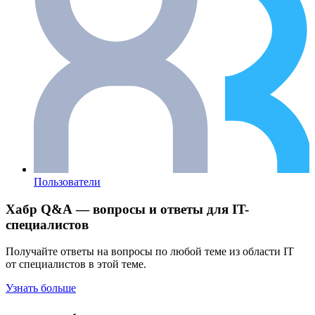
Пользователи
Хабр Q&A — вопросы и ответы для IT-
специалистов
Получайте ответы на вопросы по любой теме из области IT
от специалистов в этой теме.
Узнать больше