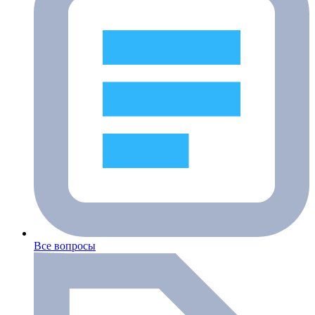
Все вопросы