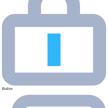
Войти