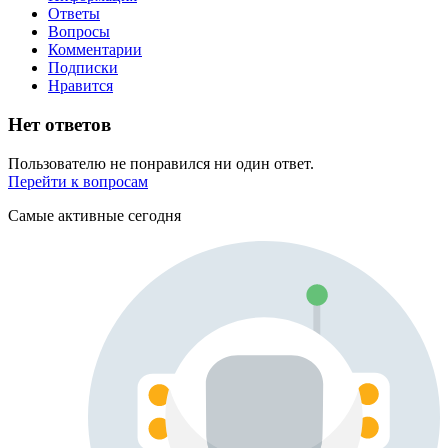
Ответы
Вопросы
Комментарии
Подписки
Нравится
Нет ответов
Пользователю не понравился ни один ответ.
Перейти к вопросам
Самые активные сегодня