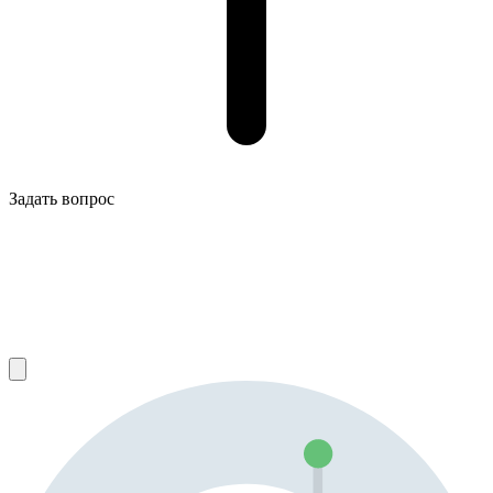
Задать вопрос