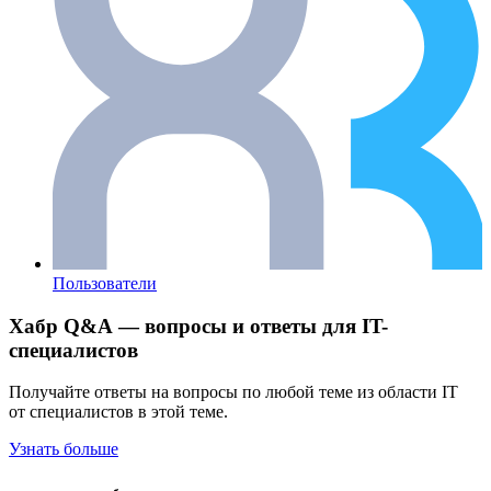
Пользователи
Хабр Q&A — вопросы и ответы для IT-
специалистов
Получайте ответы на вопросы по любой теме из области IT
от специалистов в этой теме.
Узнать больше