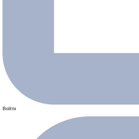
Войти