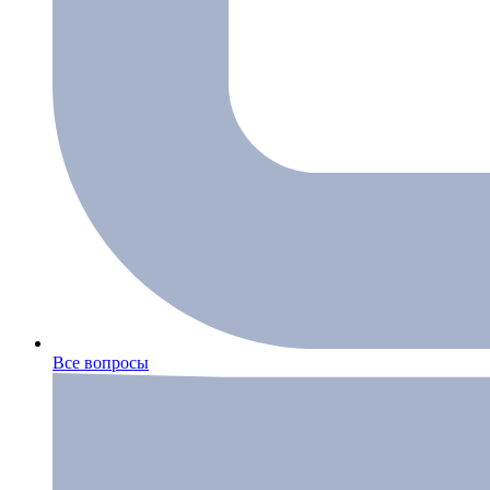
Все вопросы