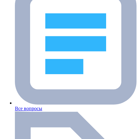
Все вопросы