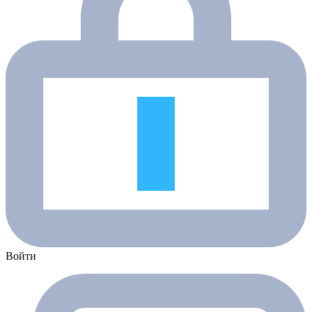
Войти