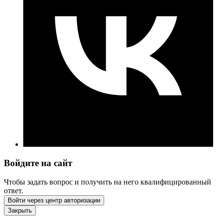
Войдите на сайт
Чтобы задать вопрос и получить на него квалифицированный
ответ.
Войти через центр авторизации
Закрыть