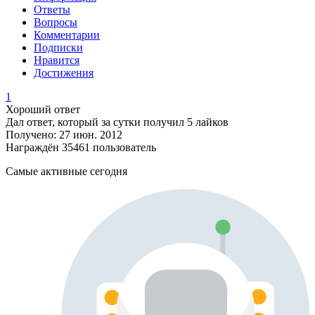
Ответы
Вопросы
Комментарии
Подписки
Нравится
Достижения
1
Хороший ответ
Дал ответ, который за сутки получил 5 лайков
Получено: 27 июн. 2012
Награждён 35461 пользователь
Самые активные сегодня