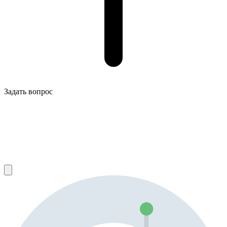
Задать вопрос