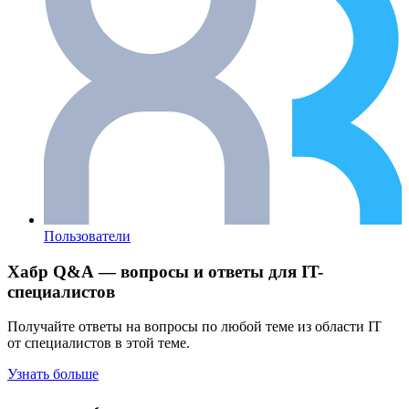
Пользователи
Хабр Q&A — вопросы и ответы для IT-
специалистов
Получайте ответы на вопросы по любой теме из области IT
от специалистов в этой теме.
Узнать больше