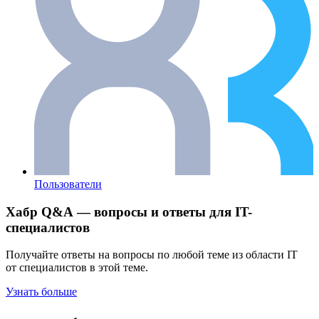
Пользователи
Хабр Q&A — вопросы и ответы для IT-
специалистов
Получайте ответы на вопросы по любой теме из области IT
от специалистов в этой теме.
Узнать больше