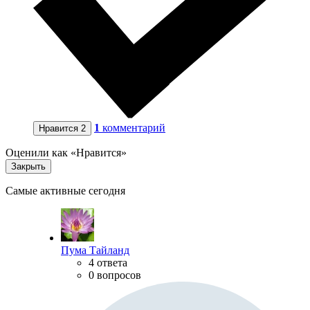
1
комментарий
Нравится
2
Оценили как «Нравится»
Закрыть
Самые активные сегодня
Пума Тайланд
4 ответа
0 вопросов