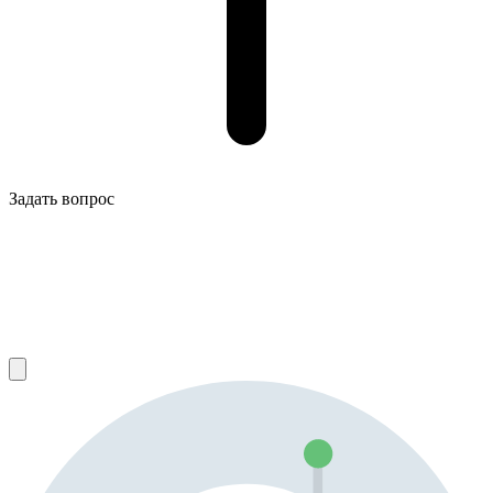
Задать вопрос