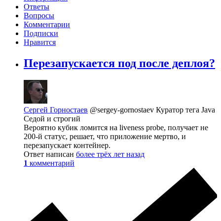
Ответы
Вопросы
Комментарии
Подписки
Нравится
Перезапускается под после деплоя?
Сергей Горностаев
@sergey-gornostaev
Куратор тега Java
Седой и строгий
Вероятно кубик ломится на liveness probe, получает не
200-й статус, решает, что приложение мертво, и
перезапускает контейнер.
Ответ написан
более трёх лет назад
1
комментарий