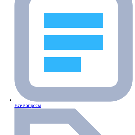
Все вопросы