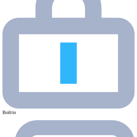
Войти