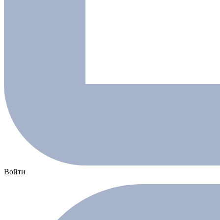
Войти