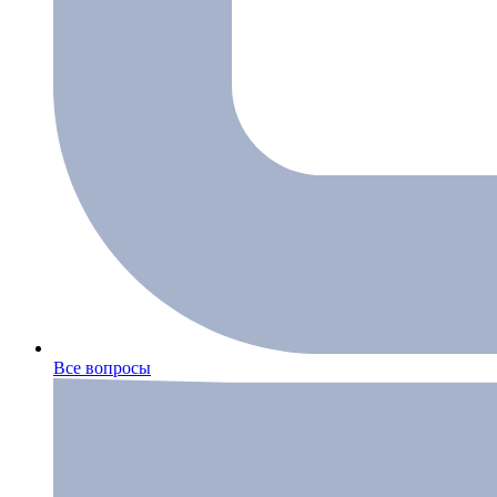
Все вопросы