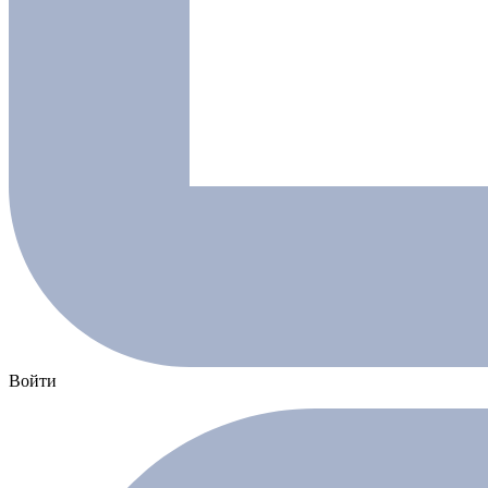
Войти