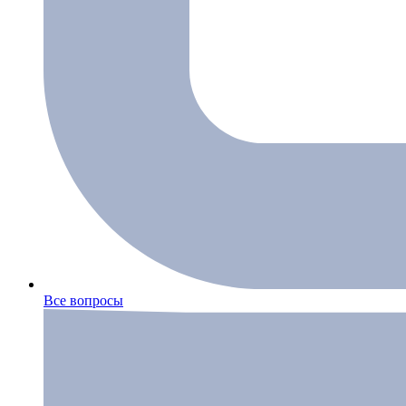
Все вопросы