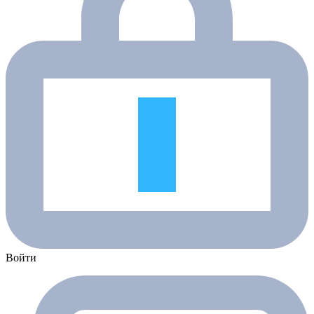
Войти