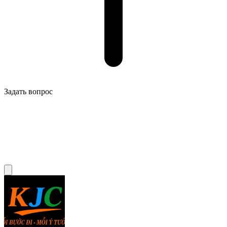
Задать вопрос