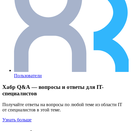
Пользователи
Хабр Q&A — вопросы и ответы для IT-
специалистов
Получайте ответы на вопросы по любой теме из области IT
от специалистов в этой теме.
Узнать больше