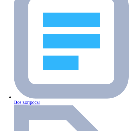
Все вопросы