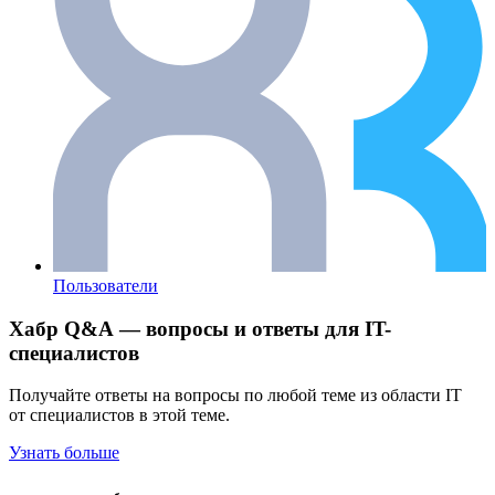
Пользователи
Хабр Q&A — вопросы и ответы для IT-
специалистов
Получайте ответы на вопросы по любой теме из области IT
от специалистов в этой теме.
Узнать больше