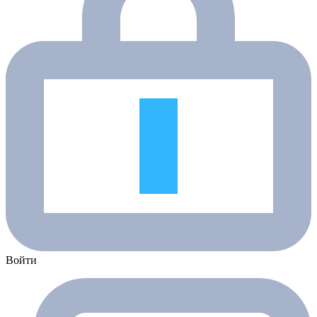
Войти