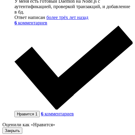
У меня есть готовый Daemon на Node.js с
аутентификацией, проверкой транзакций, и добавление
в бд.
Ответ написан
более трёх лет назад
6
комментариев
6
комментариев
Нравится
1
Оценили как «Нравится»
Закрыть