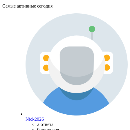
Самые активные сегодня
Nick2026
2 ответа
0 вопросов