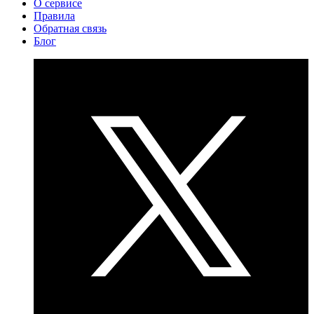
О сервисе
Правила
Обратная связь
Блог