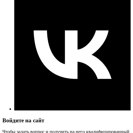
Войдите на сайт
Чтобы задать вопрос и получить на него квалифицированный