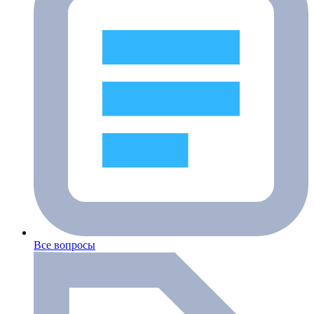
Все вопросы