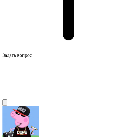
Задать вопрос