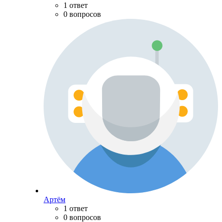
1 ответ
0 вопросов
Артём
1 ответ
0 вопросов