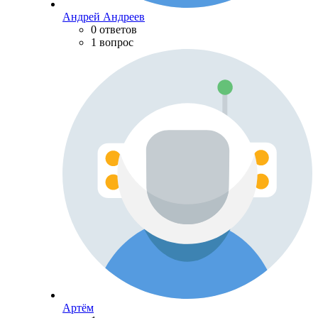
Андрей Андреев
0 ответов
1 вопрос
Артём