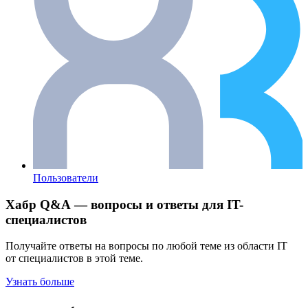
Пользователи
Хабр Q&A — вопросы и ответы для IT-
специалистов
Получайте ответы на вопросы по любой теме из области IT
от специалистов в этой теме.
Узнать больше