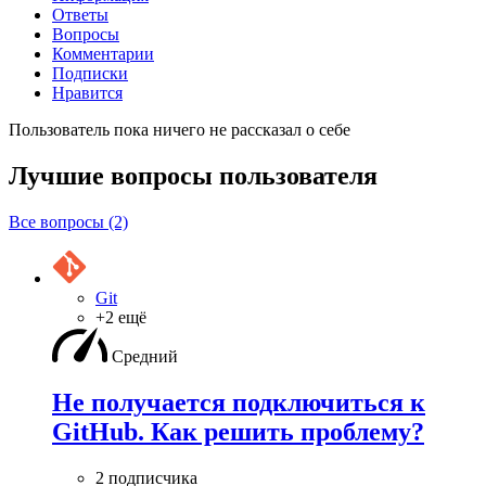
Ответы
Вопросы
Комментарии
Подписки
Нравится
Пользователь пока ничего не рассказал о себе
Лучшие вопросы
пользователя
Все вопросы (2)
Git
+2 ещё
Средний
Не получается подключиться к
GitHub. Как решить проблему?
2 подписчика