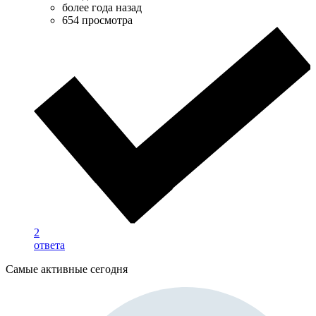
более года назад
654 просмотра
2
ответа
Самые активные сегодня