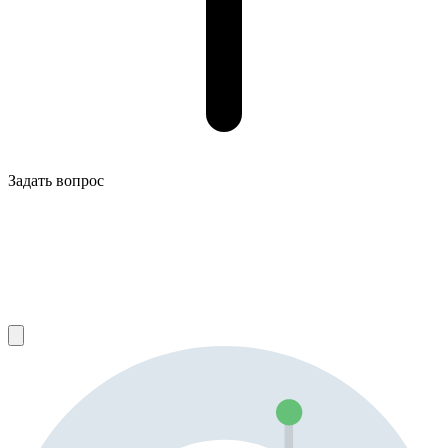
Задать вопрос