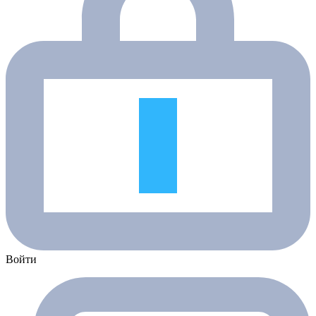
Войти