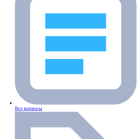
Все вопросы