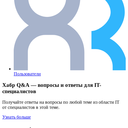
Пользователи
Хабр Q&A — вопросы и ответы для IT-
специалистов
Получайте ответы на вопросы по любой теме из области IT
от специалистов в этой теме.
Узнать больше