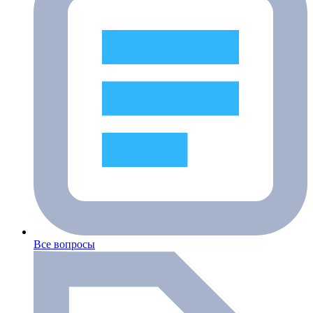
Все вопросы