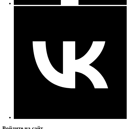
Войдите на сайт