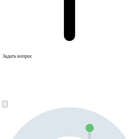
Задать вопрос