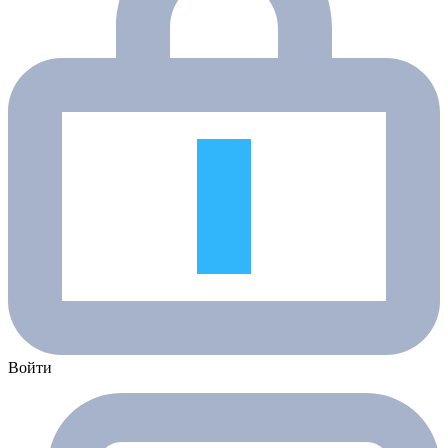
Войти