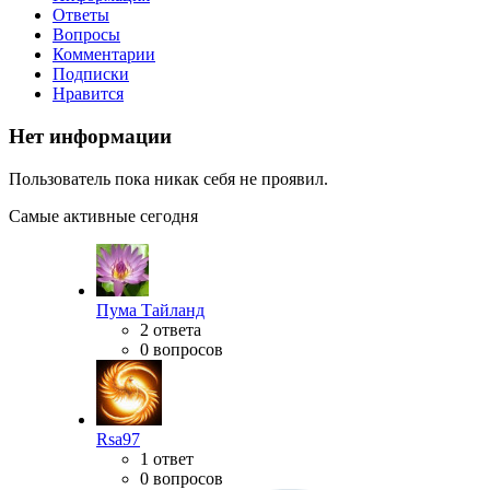
Ответы
Вопросы
Комментарии
Подписки
Нравится
Нет информации
Пользователь пока никак себя не проявил.
Самые активные сегодня
Пума Тайланд
2 ответа
0 вопросов
Rsa97
1 ответ
0 вопросов