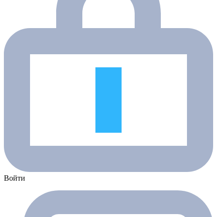
Войти