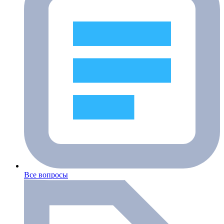
Все вопросы