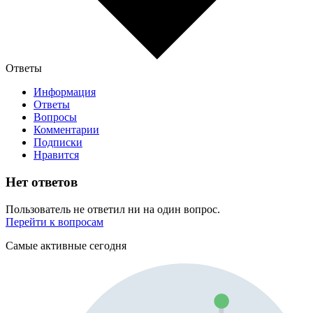
Ответы
Информация
Ответы
Вопросы
Комментарии
Подписки
Нравится
Нет ответов
Пользователь не ответил ни на один вопрос.
Перейти к вопросам
Самые активные сегодня