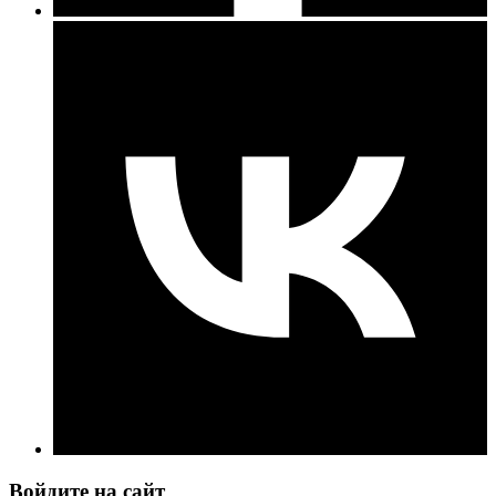
Войдите на сайт