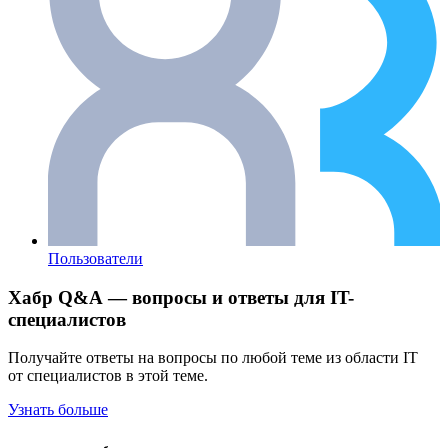
Пользователи
Хабр Q&A — вопросы и ответы для IT-
специалистов
Получайте ответы на вопросы по любой теме из области IT
от специалистов в этой теме.
Узнать больше