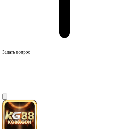
Задать вопрос