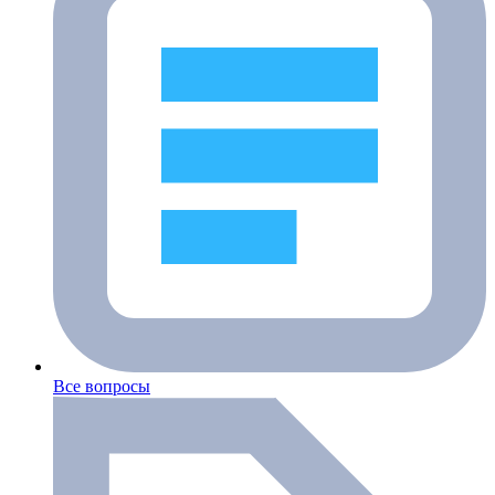
Все вопросы