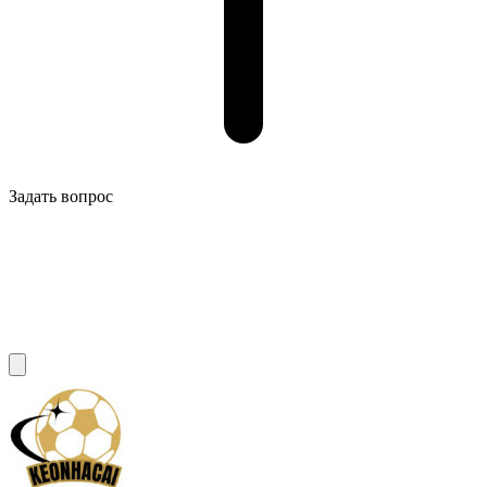
Задать вопрос