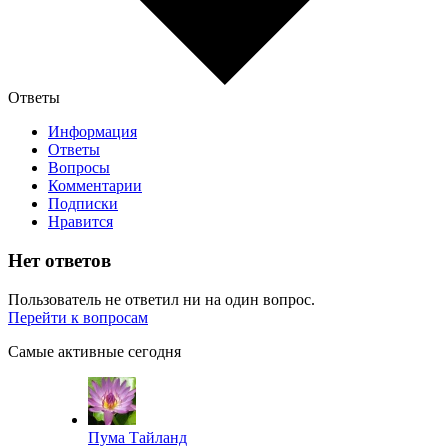
Ответы
Информация
Ответы
Вопросы
Комментарии
Подписки
Нравится
Нет ответов
Пользователь не ответил ни на один вопрос.
Перейти к вопросам
Самые активные сегодня
Пума Тайланд