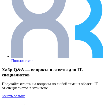
Пользователи
Хабр Q&A — вопросы и ответы для IT-
специалистов
Получайте ответы на вопросы по любой теме из области IT
от специалистов в этой теме.
Узнать больше