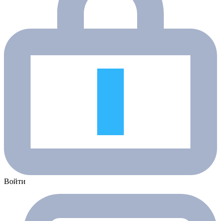
Войти