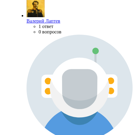
Валерий Лаптев
1 ответ
0 вопросов