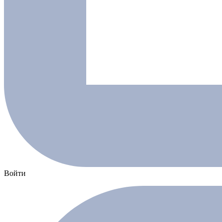
Войти