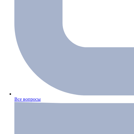
Все вопросы