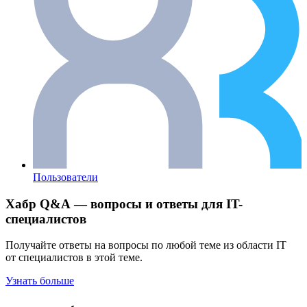
Пользователи
Хабр Q&A — вопросы и ответы для IT-
специалистов
Получайте ответы на вопросы по любой теме из области IT
от специалистов в этой теме.
Узнать больше