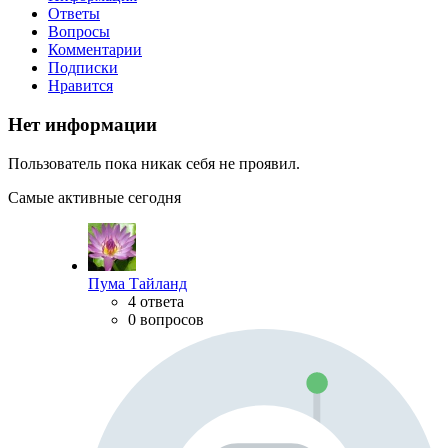
Ответы
Вопросы
Комментарии
Подписки
Нравится
Нет информации
Пользователь пока никак себя не проявил.
Самые активные сегодня
Пума Тайланд
4 ответа
0 вопросов