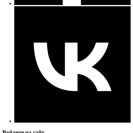
Войдите на сайт