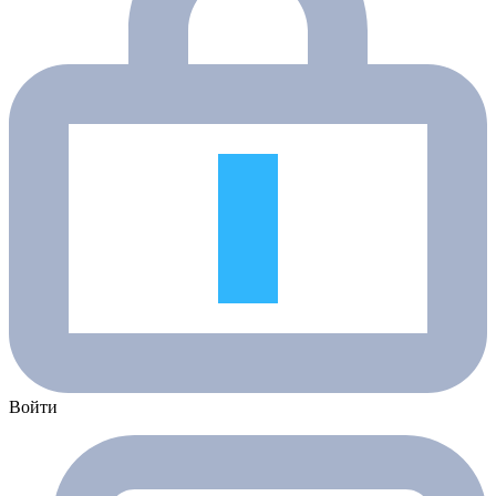
Войти