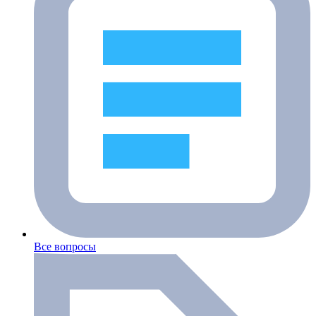
Все вопросы