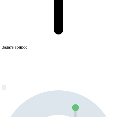
Задать вопрос