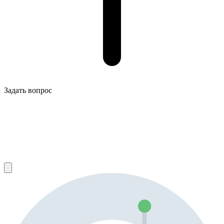
Задать вопрос