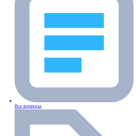
Все вопросы