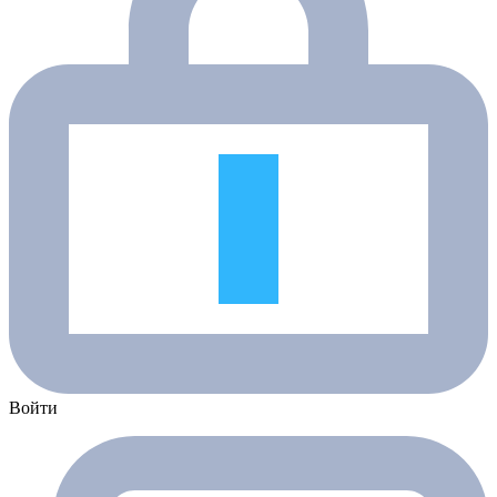
Войти