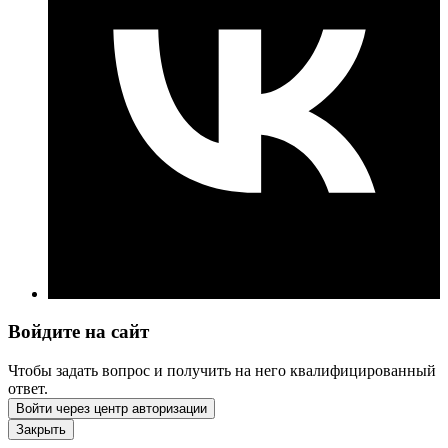
Войдите на сайт
Чтобы задать вопрос и получить на него квалифицированный
ответ.
Войти через центр авторизации
Закрыть