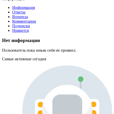
Информация
Ответы
Вопросы
Комментарии
Подписки
Нравится
Нет информации
Пользователь пока никак себя не проявил.
Самые активные сегодня