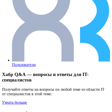
Пользователи
Хабр Q&A — вопросы и ответы для IT-
специалистов
Получайте ответы на вопросы по любой теме из области IT
от специалистов в этой теме.
Узнать больше