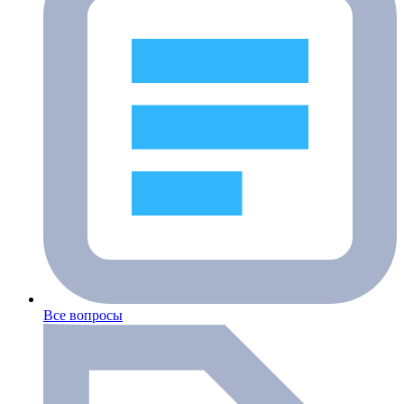
Все вопросы