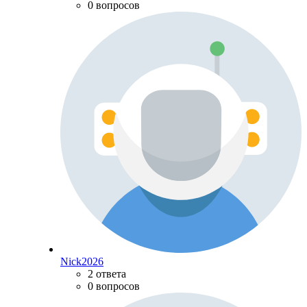
0 вопросов
Nick2026
2 ответа
0 вопросов