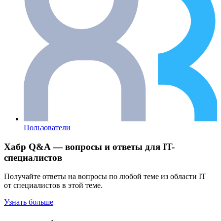
Пользователи
Хабр Q&A — вопросы и ответы для IT-
специалистов
Получайте ответы на вопросы по любой теме из области IT
от специалистов в этой теме.
Узнать больше