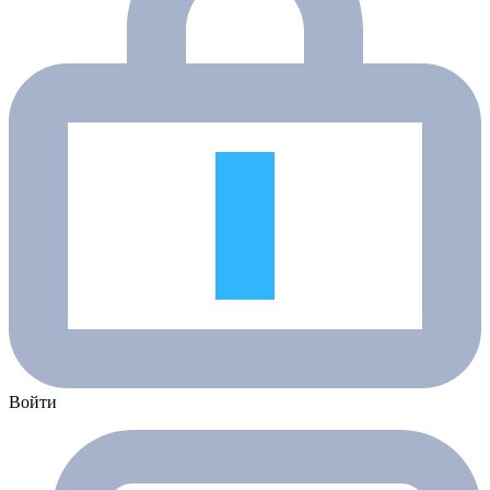
Войти