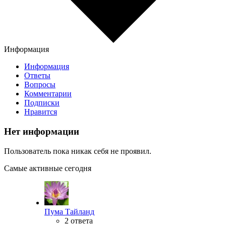
Информация
Информация
Ответы
Вопросы
Комментарии
Подписки
Нравится
Нет информации
Пользователь пока никак себя не проявил.
Самые активные сегодня
Пума Тайланд
2 ответа