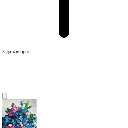
Задать вопрос