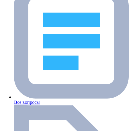
Все вопросы