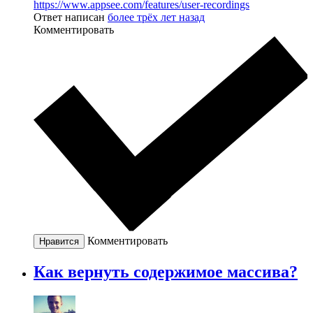
https://www.appsee.com/features/user-recordings
Ответ написан
более трёх лет назад
Комментировать
Комментировать
Нравится
Как вернуть содержимое массива?