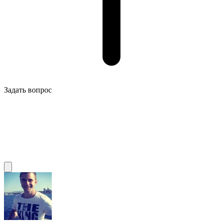
Задать вопрос