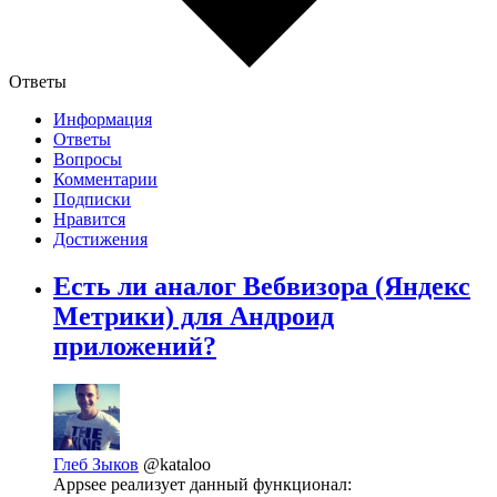
Ответы
Информация
Ответы
Вопросы
Комментарии
Подписки
Нравится
Достижения
Есть ли аналог Вебвизора (Яндекс
Метрики) для Андроид
приложений?
Глеб Зыков
@kataloo
Appsee реализует данный функционал: