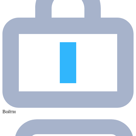
Войти