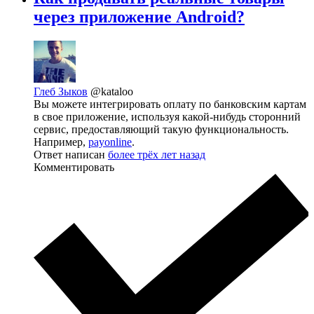
через приложение Android?
Глеб Зыков
@kataloo
Вы можете интегрировать оплату по банковским картам
в свое приложение, используя какой-нибудь сторонний
сервис, предоставляющий такую функциональность.
Например,
payonline
.
Ответ написан
более трёх лет назад
Комментировать