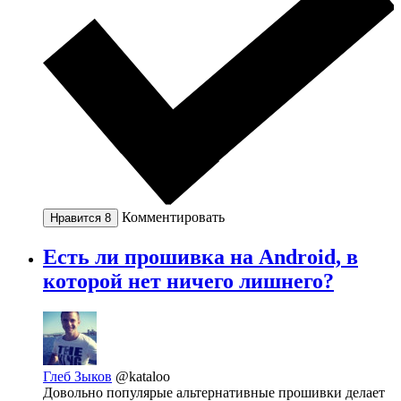
Комментировать
Нравится
8
Есть ли прошивка на Android, в
которой нет ничего лишнего?
Глеб Зыков
@kataloo
Довольно популярые альтернативные прошивки делает