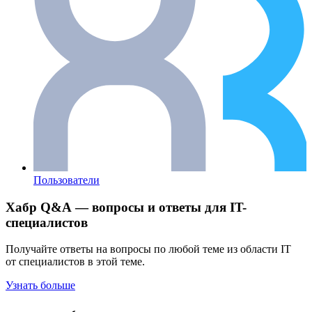
Пользователи
Хабр Q&A — вопросы и ответы для IT-
специалистов
Получайте ответы на вопросы по любой теме из области IT
от специалистов в этой теме.
Узнать больше