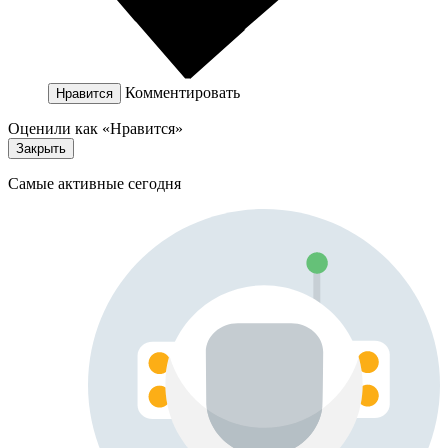
Комментировать
Нравится
Оценили как «Нравится»
Закрыть
Самые активные сегодня