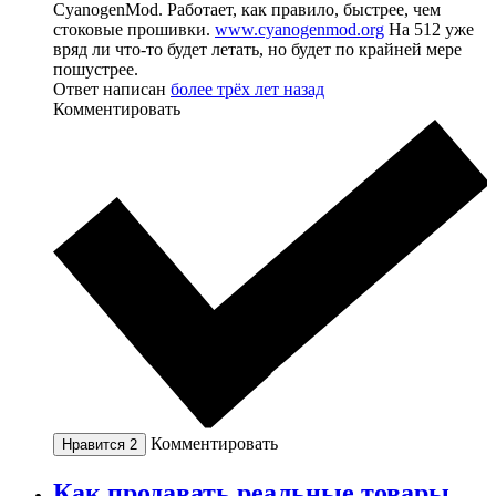
CyanogenMod. Работает, как правило, быстрее, чем
стоковые прошивки.
www.cyanogenmod.org
На 512 уже
вряд ли что-то будет летать, но будет по крайней мере
пошустрее.
Ответ написан
более трёх лет назад
Комментировать
Комментировать
Нравится
2
Как продавать реальные товары