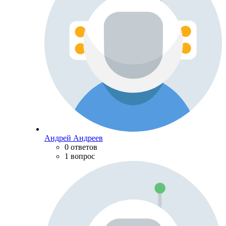
Андрей Андреев
0 ответов
1 вопрос