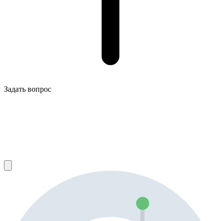
Задать вопрос