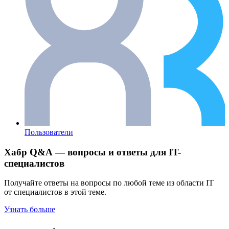
Пользователи
Хабр Q&A — вопросы и ответы для IT-
специалистов
Получайте ответы на вопросы по любой теме из области IT
от специалистов в этой теме.
Узнать больше