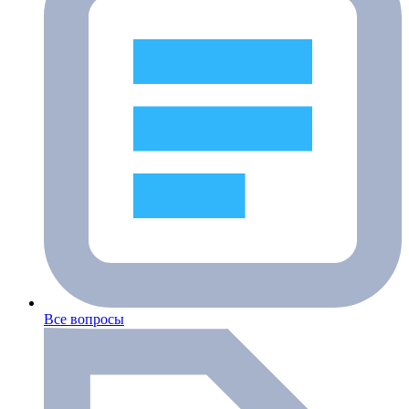
Все вопросы