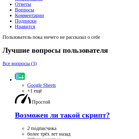
Ответы
Вопросы
Комментарии
Подписки
Нравится
Пользователь пока ничего не рассказал о себе
Лучшие вопросы
пользователя
Все вопросы (3)
Google Sheets
+1 ещё
Простой
Возможен ли такой скрипт?
2 подписчика
более трёх лет назад