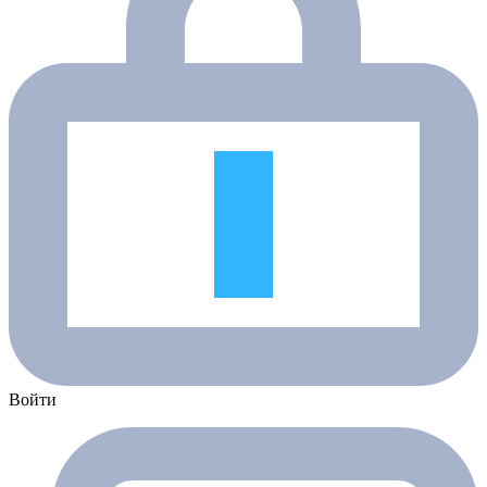
Войти