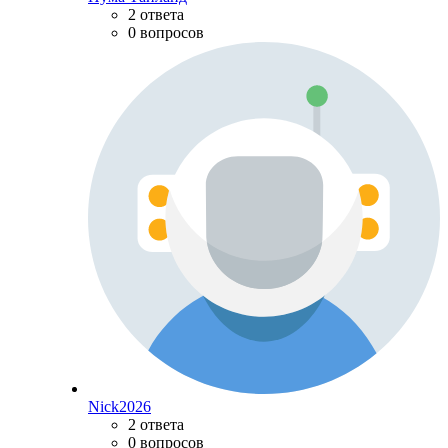
2 ответа
0 вопросов
Nick2026
2 ответа
0 вопросов