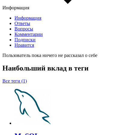
Информация
Информация
Ответы
Вопросы
Комментарии
Подписки
Нравится
Пользователь пока ничего не рассказал о себе
Наибольший вклад в теги
Все теги (1)