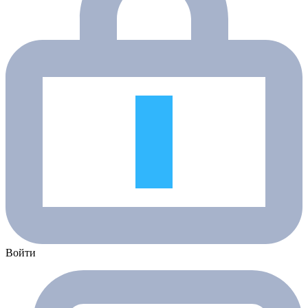
Войти