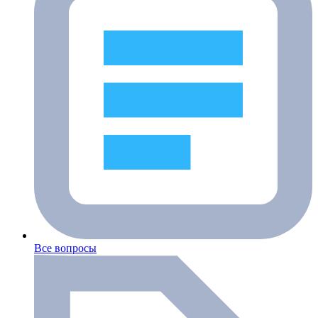
Все вопросы