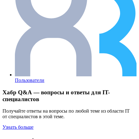
Пользователи
Хабр Q&A — вопросы и ответы для IT-
специалистов
Получайте ответы на вопросы по любой теме из области IT
от специалистов в этой теме.
Узнать больше